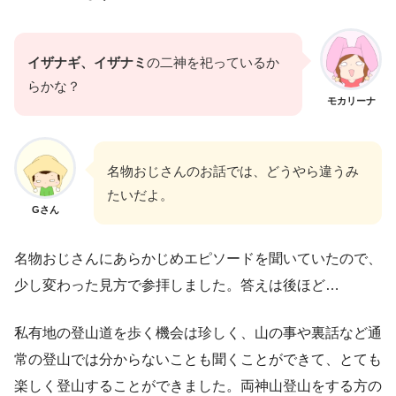
イザナギ、イザナミ
の二神を祀っているか
らかな？
モカリーナ
名物おじさんのお話では、どうやら違うみ
たいだよ。
Gさん
名物おじさんにあらかじめエピソードを聞いていたので、
少し変わった見方で参拝しました。答えは後ほど…
私有地の登山道を歩く機会は珍しく、山の事や裏話など通
常の登山では分からないことも聞くことができて、とても
楽しく登山することができました。両神山登山をする方の