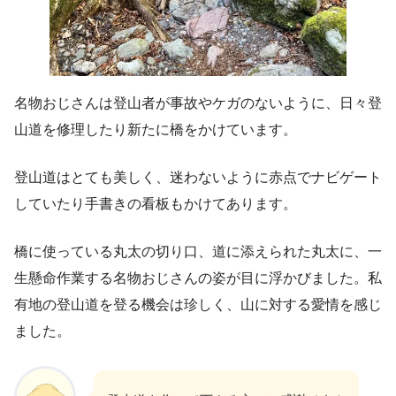
名物おじさんは登山者が事故やケガのないように、日々登
山道を修理したり新たに橋をかけています。
登山道はとても美しく、迷わないように赤点でナビゲート
していたり手書きの看板もかけてあります。
橋に使っている丸太の切り口、道に添えられた丸太に、一
生懸命作業する名物おじさんの姿が目に浮かびました。私
有地の登山道を登る機会は珍しく、山に対する愛情を感じ
ました。