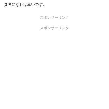
参考になれば幸いです。
スポンサーリンク
スポンサーリンク