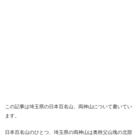
この記事は埼玉県の日本百名山、両神山について書いてい
ます。
日本百名山のひとつ、埼玉県の両神山は奥秩父山塊の北部