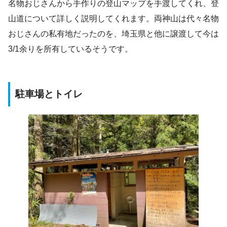
名物おじさんから手作りの登山マップを手渡してくれ、登
山道について詳しく説明してくれます。両神山は代々名物
おじさんの私有地だったのを、埼玉県と他に譲渡して今は
3/1余りを所有しているそうです。
駐車場とトイレ