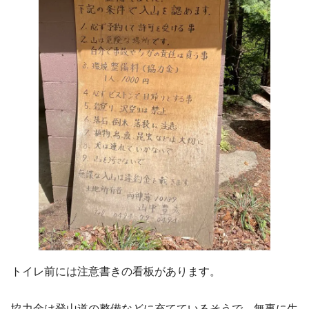
トイレ前には注意書きの看板があります。
協力金は登山道の整備などに充てているそうで、無事に生