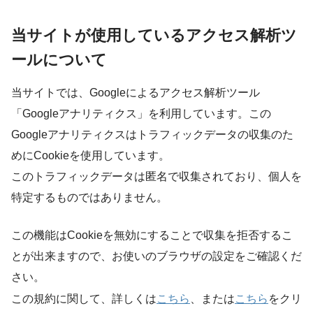
当サイトが使用しているアクセス解析ツ
ールについて
当サイトでは、Googleによるアクセス解析ツール
「Googleアナリティクス」を利用しています。この
Googleアナリティクスはトラフィックデータの収集のた
めにCookieを使用しています。
このトラフィックデータは匿名で収集されており、個人を
特定するものではありません。
この機能はCookieを無効にすることで収集を拒否するこ
とが出来ますので、お使いのブラウザの設定をご確認くだ
さい。
こちら
こちら
この規約に関して、詳しくは
、または
をクリ