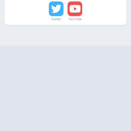
Twitter
YouTube