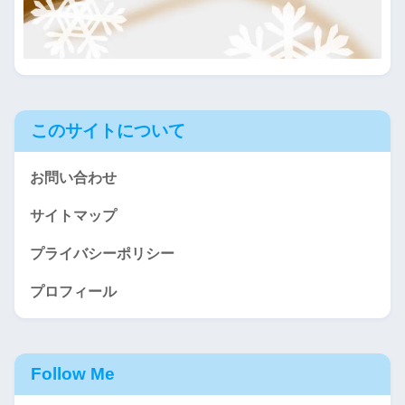
このサイトについて
お問い合わせ
サイトマップ
プライバシーポリシー
プロフィール
Follow Me