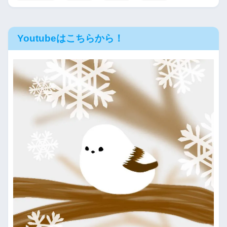
Youtubeはこちらから！