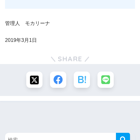
管理人 モカリーナ
2019年3月1日
SHARE