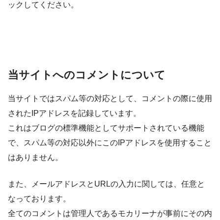
ックしてください。
当サイトへのコメントについて
当サイトではスパム等の対応として、コメントの際に使用
されたIPアドレスを記録しています。
これはブログの標準機能としてサポートされている機能
で、スパム等の対応以外にこのIPアドレスを使用すること
はありません。
また、メールアドレスとURLの入力に関しては、任意と
なっております。
全てのコメントは管理人であるモカリーナが事前にその内