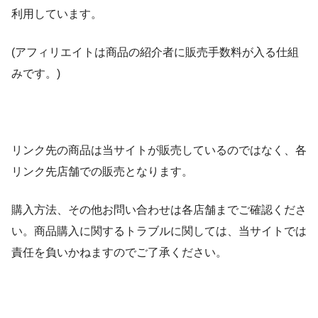
利用しています。
(アフィリエイトは商品の紹介者に販売手数料が入る仕組
みです。)
リンク先の商品は当サイトが販売しているのではなく、各
リンク先店舗での販売となります。
購入方法、その他お問い合わせは各店舗までご確認くださ
い。商品購入に関するトラブルに関しては、当サイトでは
責任を負いかねますのでご了承ください。