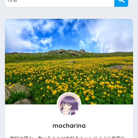
mocharina