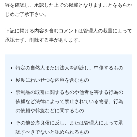
容を確認し、承認した上での掲載となりますことをあらか
じめご了承下さい。
下記に掲げる内容を含むコメントは管理人の裁量によって
承認せず、削除する事があります。
特定の自然人または法人を誹謗し、中傷するもの
極度にわいせつな内容を含むもの
禁制品の取引に関するものや他者を害する行為の
依頼など法律によって禁止されている物品、行為
の依頼や斡旋などに関するもの
その他公序良俗に反し、または管理人によって承
認すべきでないと認められるもの