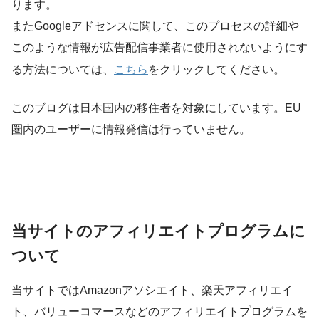
ります。
またGoogleアドセンスに関して、このプロセスの詳細や
このような情報が広告配信事業者に使用されないようにす
こちら
る方法については、
をクリックしてください。
このブログは日本国内の移住者を対象にしています。EU
圏内のユーザーに情報発信は行っていません。
当サイトのアフィリエイトプログラムに
ついて
当サイトではAmazonアソシエイト、楽天アフィリエイ
ト、バリューコマースなどのアフィリエイトプログラムを