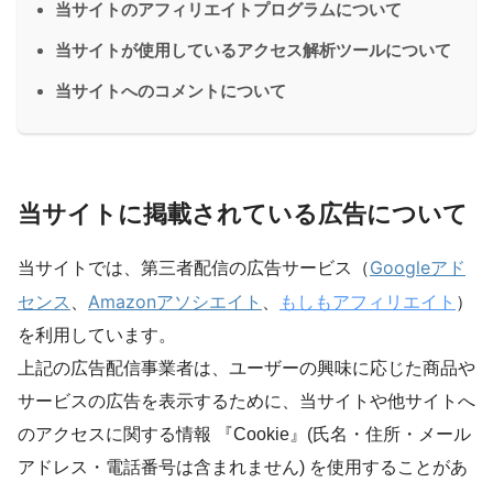
当サイトのアフィリエイトプログラムについて
当サイトが使用しているアクセス解析ツールについて
当サイトへのコメントについて
当サイトに掲載されている広告について
Googleアド
当サイトでは、第三者配信の広告サービス（
センス
Amazonアソシエイト
、
、
もしもアフィリエイト
）
を利用しています。
上記の広告配信事業者は、ユーザーの興味に応じた商品や
サービスの広告を表示するために、当サイトや他サイトへ
のアクセスに関する情報 『Cookie』(氏名・住所・メール
アドレス・電話番号は含まれません) を使用することがあ