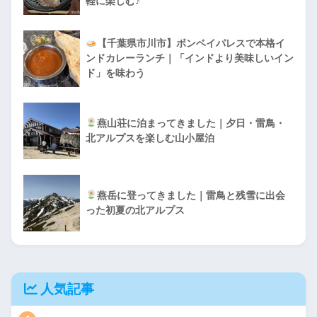
軽に楽しむ♪
【千葉県市川市】ボンベイパレスで本格イ
ンドカレーランチ｜「インドより美味しいイン
ド」を味わう
燕山荘に泊まってきました｜夕日・雷鳥・
北アルプスを楽しむ山小屋泊
燕岳に登ってきました｜雷鳥と残雪に出会
った初夏の北アルプス
人気記事