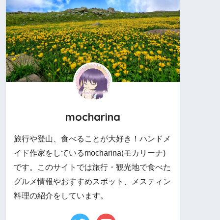
mocharina
旅行や登山、食べることが大好き！ハンドメ
イド作家をしているmocharina(モカリーナ)
です。このサイトでは旅行・観光地で食べた
グルメ情報やおすすめスポット、メスティン
料理の紹介をしています。