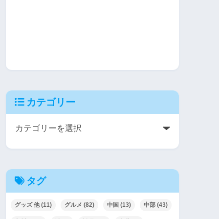
カテゴリー
タグ
グッズ 他
(11)
グルメ
(82)
中国
(13)
中部
(43)