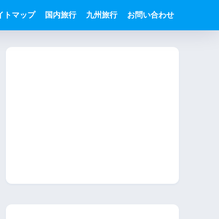
イトマップ
国内旅行
九州旅行
お問い合わせ