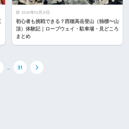
2025年10月21日
三
初心者も挑戦できる？西穂高岳登山（独標〜山
頂）体験記｜ロープウェイ・駐車場・見どころ
まとめ
…
31