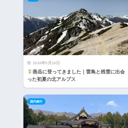
2026年5月26日
燕岳に登ってきました｜雷鳥と残雪に出会
った初夏の北アルプス
国内旅行