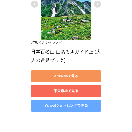
JTBパブリッシング
日本百名山 山あるきガイド上 (大
人の遠足ブック)
Amazonで見る
楽天市場で見る
Yahoo!ショッピングで見る