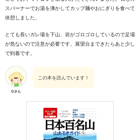
スバーナーでお湯を沸かしてカップ麺やおにぎりを食べて
休憩しました。
とても長いガレ場を下山、岩がゴロゴロしているので足場
が危ないので注意が必要です。展望台まできたらあと少し
で到着です。
この本を読んでいます！
Gさん