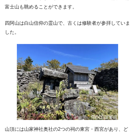
富士山も眺めることができます。
四阿山は白山信仰の霊山で、古くは修験者が参拝していま
した。
山頂には山家神社奥社の2つの祠の東宮・西宮があり、ど