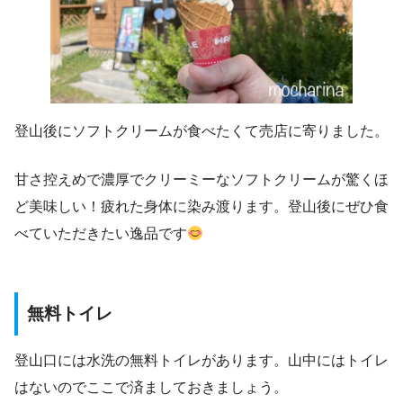
登山後にソフトクリームが食べたくて売店に寄りました。
甘さ控えめで濃厚でクリーミーなソフトクリームが驚くほ
ど美味しい！疲れた身体に染み渡ります。登山後にぜひ食
べていただきたい逸品です
無料トイレ
登山口には水洗の無料トイレがあります。山中にはトイレ
はないのでここで済ましておきましょう。