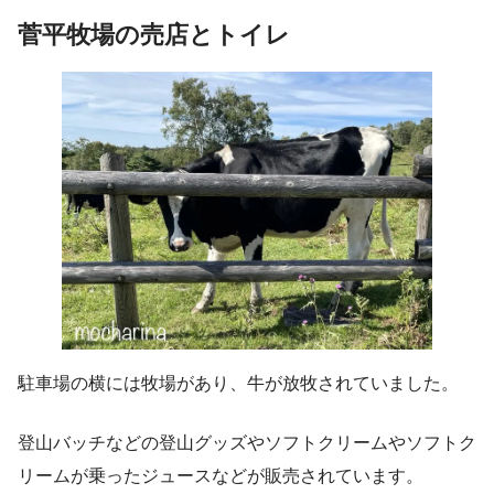
菅平牧場の売店とトイレ
駐車場の横には牧場があり、牛が放牧されていました。
登山バッチなどの登山グッズやソフトクリームやソフトク
リームが乗ったジュースなどが販売されています。