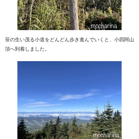
笹の生い茂る小道をどんどん歩き進んでいくと、小四阿山
頂へ到着しました。