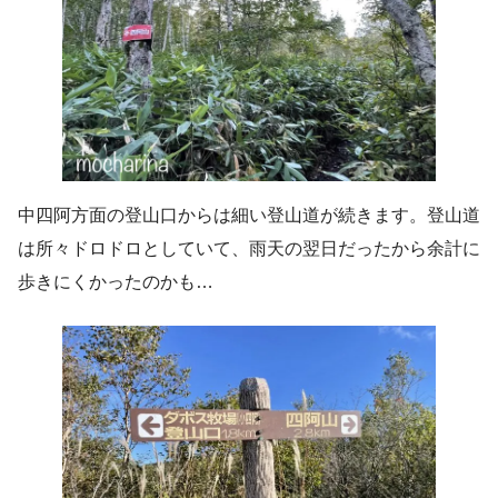
中四阿方面の登山口からは細い登山道が続きます。登山道
は所々ドロドロとしていて、雨天の翌日だったから余計に
歩きにくかったのかも…