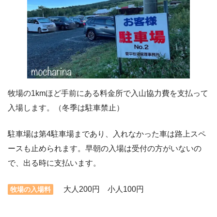
牧場の1kmほど手前にある料金所で入山協力費を支払って
入場します。（冬季は駐車禁止）
駐車場は第4駐車場まであり、入れなかった車は路上スペ
ースも止められます。早朝の入場は受付の方がいないの
で、出る時に支払います。
大人200円 小人100円
牧場の入場料