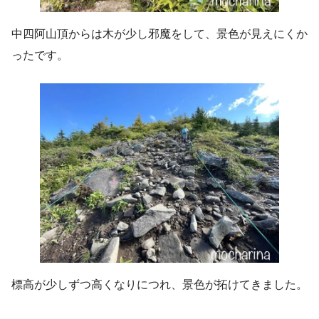
中四阿山頂からは木が少し邪魔をして、景色が見えにくか
ったです。
標高が少しずつ高くなりにつれ、景色が拓けてきました。