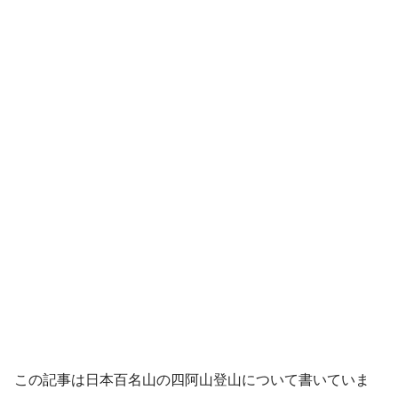
この記事は日本百名山の四阿山登山について書いていま