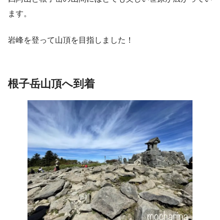
ます。
岩峰を登って山頂を目指しました！
根子岳山頂へ到着