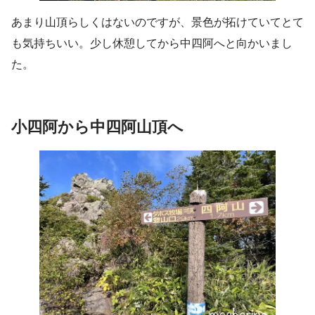
あまり山頂らしくはないのですが、景色が拓けていてとて
も気持ちいい。少し休憩してから中四阿へと向かいまし
た。
小四阿から中四阿山頂へ