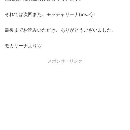
それでは次回また、モッチャリーナ(๑˃̵ᴗ˂̵)！
最後までお読みいただき、ありがとうございました。
モカリーナより♡
スポンサーリンク