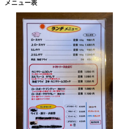
メニュー
表