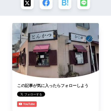
この記事が気に入ったらフォローしよう
YouTube