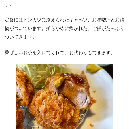
す。
定食にはトンカツに添えられたキャベツ、お味噌汁とお漬
物がついています。柔らかめに炊かれた、ご飯がたっぷり
ついてきます。
香ばしいお茶を入れてくれて、お代わりもできます。