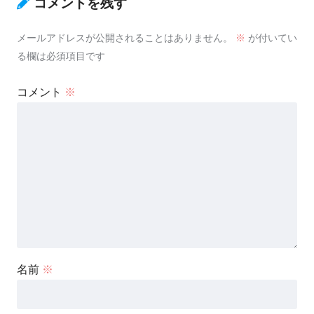
コメントを残す
メールアドレスが公開されることはありません。
※
が付いてい
る欄は必須項目です
コメント
※
名前
※