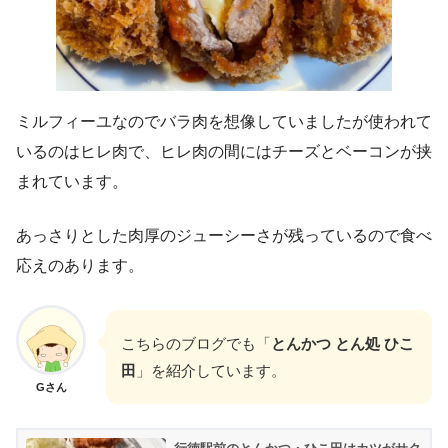
ミルフィーユなのでバラ肉を想像していましたが使われて
いるのはヒレ肉で、ヒレ肉の間にはチーズとベーコンが挟
まれています。
あっさりとした肉厚のジューシーさが残っているので食べ
応えのあります。
こちらのブログでも「
とんかつ とん処 ひこ
田
」を紹介しています。
Gさん