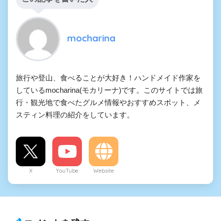
mocharina
旅行や登山、食べることが大好き！ハンドメイド作家を
しているmocharina(モカリーナ)です。このサイトでは旅
行・観光地で食べたグルメ情報やおすすめスポット、メ
スティン料理の紹介をしています。
X
YouTube
Website