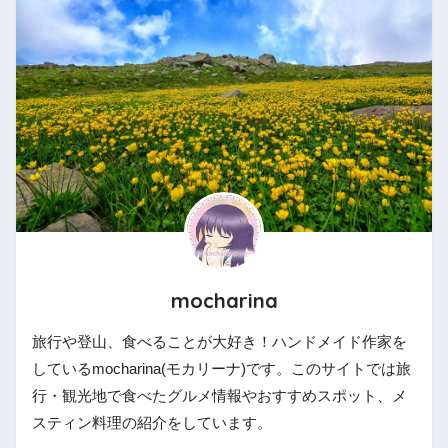
mocharina
旅行や登山、食べることが大好き！ハンドメイド作家を
しているmocharina(モカリーナ)です。このサイトでは旅
行・観光地で食べたグルメ情報やおすすめスポット、メ
スティン料理の紹介をしています。