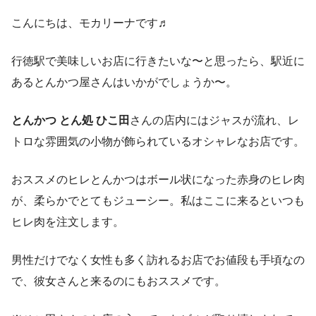
こんにちは、モカリーナです♬
行徳駅で美味しいお店に行きたいな〜と思ったら、駅近に
あるとんかつ屋さんはいかがでしょうか〜。
とんかつ とん処 ひこ田
さんの店内にはジャスが流れ、レ
トロな雰囲気の小物が飾られているオシャレなお店です。
おススメのヒレとんかつはボール状になった赤身のヒレ肉
が、柔らかでとてもジューシー。私はここに来るといつも
ヒレ肉を注文します。
男性だけでなく女性も多く訪れるお店でお値段も手頃なの
で、彼女さんと来るのにもおススメです。