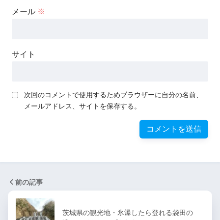
メール
※
サイト
次回のコメントで使用するためブラウザーに自分の名前、
メールアドレス、サイトを保存する。
前の記事
茨城県の観光地・氷瀑したら登れる袋田の