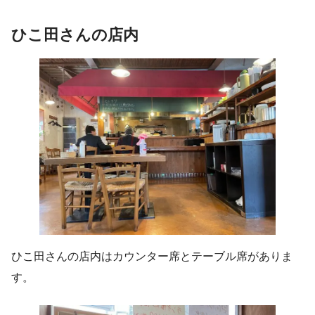
ひこ田さんの店内
ひこ田さんの店内はカウンター席とテーブル席がありま
す。