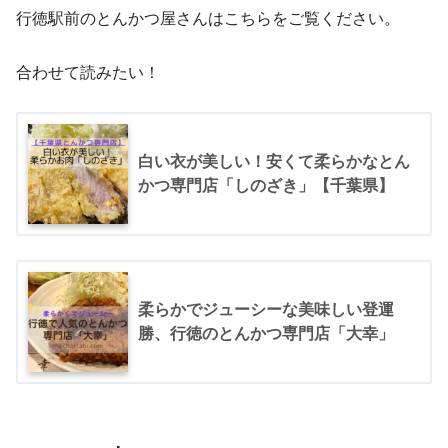
行徳駅前のとんかつ屋さんはこちらをご覧ください。
合わせて読みたい！
白い衣が美しい！安くて柔らかなとん
かつ専門店「しのざき」【千葉県】
柔らかでジューシーな美味しい登運
勝、行徳のとんかつ専門店「大幸」