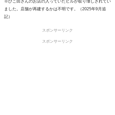
※ひこ田さんのお店の入っていたビルが取り壊しされてい
ました。店舗が再建するかは不明です。（2025年9月追
記）
スポンサーリンク
スポンサーリンク