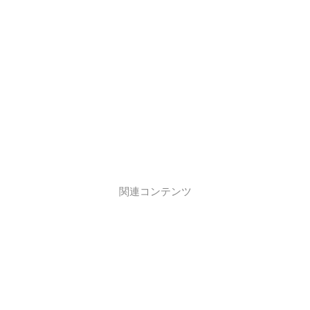
関連コンテンツ