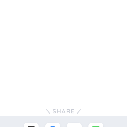
SHARE