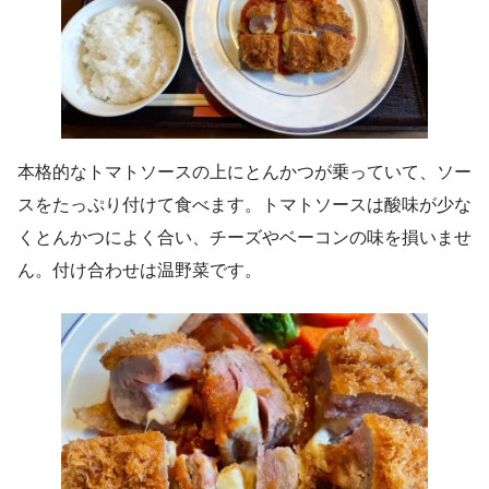
本格的なトマトソースの上にとんかつが乗っていて、ソー
スをたっぷり付けて食べます。トマトソースは酸味が少な
くとんかつによく合い、チーズやベーコンの味を損いませ
ん。付け合わせは温野菜です。