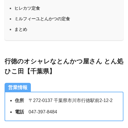
ヒレカツ定食
ミルフィーユとんかつの定食
まとめ
行徳のオシャレな
とんかつ屋さん とん処
ひこ田
【千葉県】
営業情報
住所
〒272-0137 千葉県市川市行徳駅前2-12-2
電話
047-397-8484