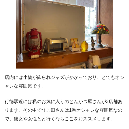
店内には小物が飾られジャズがかかっており、とてもオシ
ャレな雰囲気です。
行徳駅近には私のお気に入りのとんかつ屋さんが3店舗あ
ります。その中でひこ田さんは1番オシャレな雰囲気なの
で、彼女や女性とと行くならここをおススメします。