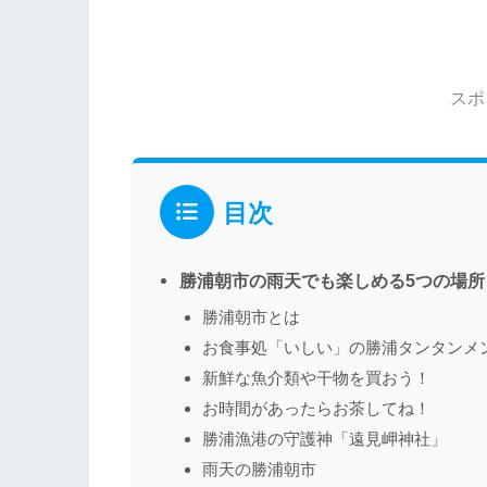
スポ
目次
勝浦朝市の雨天でも楽しめる5つの場所
勝浦朝市とは
お食事処「いしい」の勝浦タンタンメ
新鮮な魚介類や干物を買おう！
お時間があったらお茶してね！
勝浦漁港の守護神「遠見岬神社」
雨天の勝浦朝市