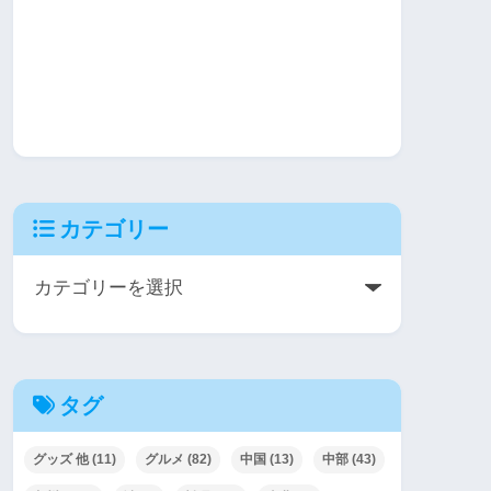
カテゴリー
タグ
グッズ 他
(11)
グルメ
(82)
中国
(13)
中部
(43)