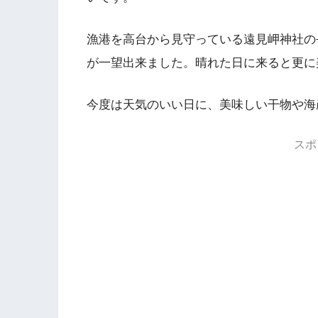
漁港を高台から見守っている遠見岬神社の
が一望出来ました。晴れた日に来ると更に
今度は天気のいい日に、美味しい干物や海
スポ