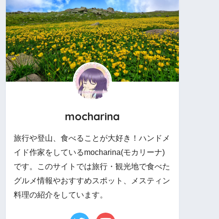
mocharina
旅行や登山、食べることが大好き！ハンドメ
イド作家をしているmocharina(モカリーナ)
です。このサイトでは旅行・観光地で食べた
グルメ情報やおすすめスポット、メスティン
料理の紹介をしています。