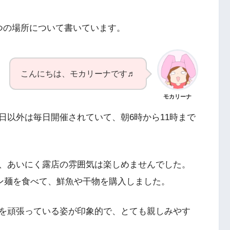
つの場所について書いています。
こんにちは、モカリーナです♬
モカリーナ
日以外は毎日開催されていて、朝6時から11時まで
、あいにく露店の雰囲気は楽しめませんでした。
ン麺を食べて、鮮魚や干物を購入しました。
を頑張っている姿が印象的で、とても親しみやす