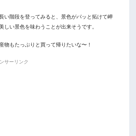
長い階段を登ってみると、景色がパッと拓けて岬
美しい景色を味わうことが出来そうです。
産物もたっぷりと買って帰りたいな〜！
ンサーリンク