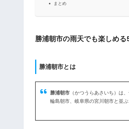
まとめ
勝浦朝市の雨天でも楽しめる
勝浦朝市とは
勝浦朝市
（かつうらあさいち）は、
輪島朝市、岐阜県の宮川朝市と並ぶ