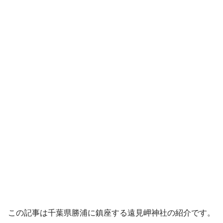
この記事は千葉県勝浦に鎮座する遠見岬神社の紹介です。