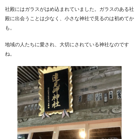
社殿にはガラスがはめ込まれていました。ガラスのある社
殿に出会うことは少なく、小さな神社で見るのは初めてか
も。
地域の人たちに愛され、大切にされている神社なのです
ね。