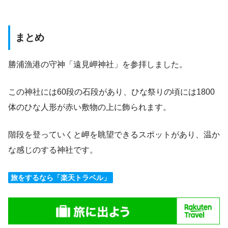
まとめ
勝浦漁港の守神「遠見岬神社」を参拝しました。
この神社には60段の石段があり、ひな祭りの頃には1800
体のひな人形が赤い敷物の上に飾られます。
階段を登っていくと岬を眺望できるスポットがあり、温か
な感じのする神社です。
旅をするなら「楽天トラベル」