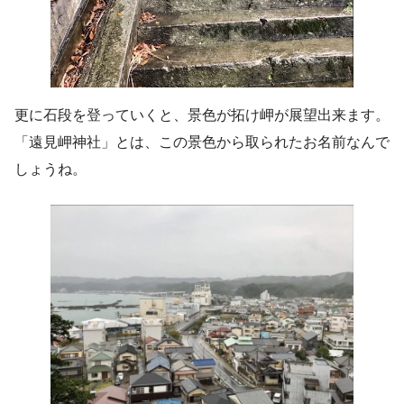
更に石段を登っていくと、景色が拓け岬が展望出来ます。
「遠見岬神社」とは、この景色から取られたお名前なんで
しょうね。