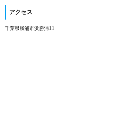
アクセス
千葉県勝浦市浜勝浦11