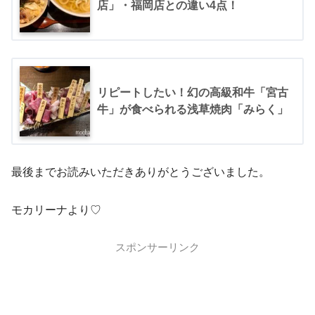
店」・福岡店との違い4点！
リピートしたい！幻の高級和牛「宮古
牛」が食べられる浅草焼肉「みらく」
最後までお読みいただきありがとうございました。
モカリーナより♡
スポンサーリンク