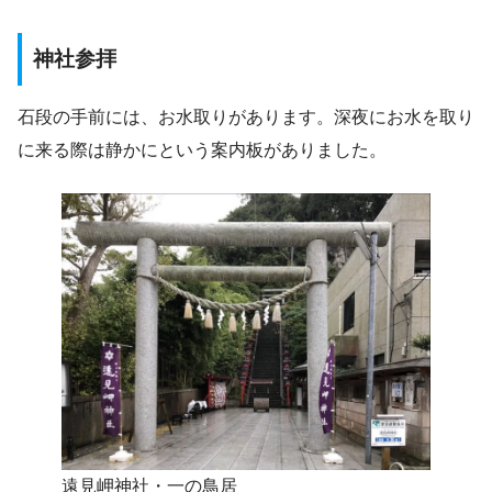
神社参拝
石段の手前には、お水取りがあります。深夜にお水を取り
に来る際は静かにという案内板がありました。
遠見岬神社・一の鳥居