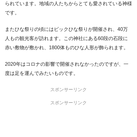
られています。地域の人たちからとても愛されている神様
です。
またひな祭りの頃にはビックひな祭りが開催され、40万
人もの観光客が訪れます。この神社にある60段の石段に
赤い敷物が敷かれ、1800体ものひな人形が飾られます。
2020年はコロナの影響で開催されなかったのですが、一
度は足を運んでみたいものです。
スポンサーリンク
スポンサーリンク