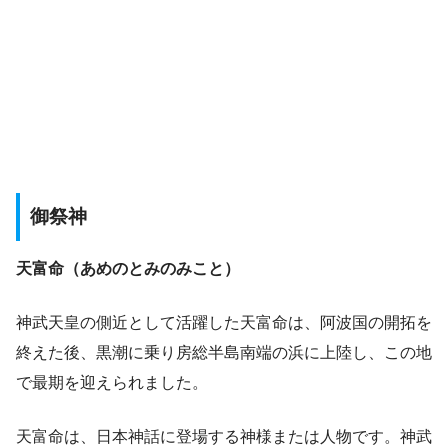
御祭神
天富命（あめのとみのみこと）
神武天皇の側近として活躍した天富命は、阿波国の開拓を
終えた後、黒潮に乗り房総半島南端の浜に上陸し、この地
で最期を迎えられました。
天富命は、日本神話に登場する神様または人物です。神武