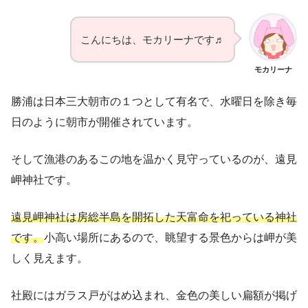
こんにちは、モカリーナです♬
モカリーナ
勝浦は日本三大朝市の１つとして有名で、水曜日を除き毎
日のように朝市が開催されています。
そして漁港のあるこの地を温かく見守っているのが、遠見
岬神社です。
遠見岬神社は房総半島を開拓した天富命を祀っている神社
です。
小高い場所にあるので、眺望する景色からは岬が美
しく見えます。
社殿にはガラス戸がはめ込まれ、金色の美しい扁額が掲げ