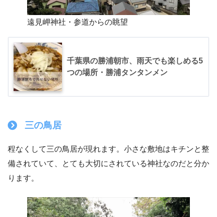
遠見岬神社・参道からの眺望
千葉県の勝浦朝市、雨天でも楽しめる5
つの場所・勝浦タンタンメン
三の鳥居
程なくして三の鳥居が現れます。小さな敷地はキチンと整
備されていて、とても大切にされている神社なのだと分か
ります。