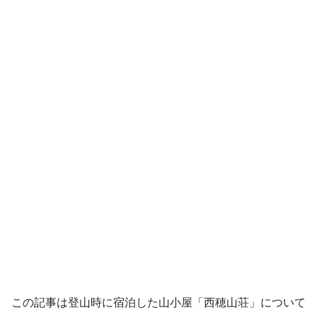
この記事は登山時に宿泊した山小屋「西穂山荘」について