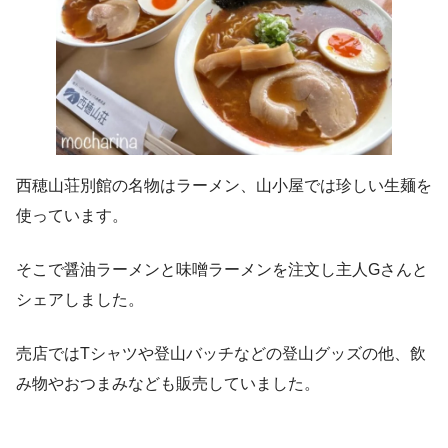
西穂山荘別館の名物はラーメン、山小屋では珍しい生麺を
使っています。
そこで醤油ラーメンと味噌ラーメンを注文し主人Gさんと
シェアしました。
売店ではTシャツや登山バッチなどの登山グッズの他、飲
み物やおつまみなども販売していました。