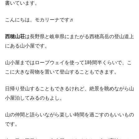
書いています。
こんにちは、モカリーナです♬
西穂山荘
は長野県と岐阜県にまたがる西穂高岳の登山道上
にある山小屋です。
山小屋まではロープウェイを使って1時間半くらいで、こ
こに大きな荷物を置いて登山することもできます。
日帰り登山することもできるけれど、絶景を眺めながら山
小屋泊してみるのもよし。
山の仲間と語らいながら楽しい時間を過ごすのもいいもの
です。