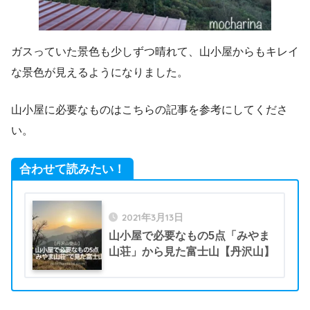
ガスっていた景色も少しずつ晴れて、山小屋からもキレイ
な景色が見えるようになりました。
山小屋に必要なものはこちらの記事を参考にしてくださ
い。
合わせて読みたい！
2021年3月13日
山小屋で必要なもの5点「みやま
山荘」から見た富士山【丹沢山】