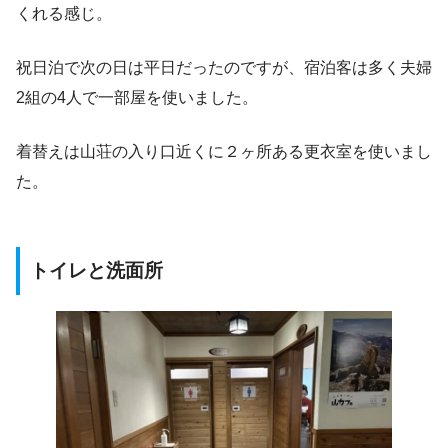
くれる感じ。
祝日泊で次の日は平日だったのですが、宿泊客は多く夫婦
2組の4人で一部屋を使いました。
着替えは山荘の入り口近くに２ヶ所ある更衣室を使いまし
た。
トイレと洗面所