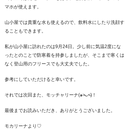
マホが使えます。
山小屋では貴重な水も使えるので、飲料水にしたり洗顔す
ることもできます。
私が山小屋に訪れたのは9月24日。少し前に気温2度にな
ったとのことで防寒着を持参しましたが、そこまで寒くは
なく登山用のフリースでも大丈夫でした。
参考にしていただけると幸いです。
それでは次回また、モッチャリーナ(๑˃̵ᴗ˂̵)！
最後までお読みいただき、ありがとうございました。
モカリーナより♡