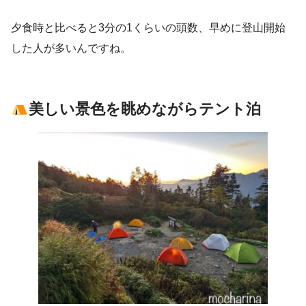
夕食時と比べると3分の1くらいの頭数、早めに登山開始
した人が多いんですね。
美しい景色を眺めながらテント泊