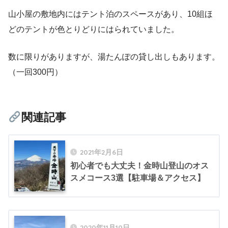
山小屋の敷地内にはテント泊のスペースがあり、10組ほ
どのテントが色とりどりにはられていました。
数に限りがありますが、湯たんぽの貸し出しもあります。
（一回300円）
関連記事
2021年2月6日
初心者でも大丈夫！金時山登山のオス
スメコース3選【駐車場＆アクセス】
2020年11月10日