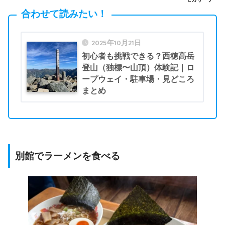
合わせて読みたい！
2025年10月21日
初心者も挑戦できる？西穂高岳
登山（独標〜山頂）体験記｜ロ
ープウェイ・駐車場・見どころ
まとめ
別館でラーメンを食べる