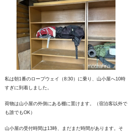
私は朝1番のロープウェイ（8:30）に乗り、山小屋へ10時
すぎに到着しました。
荷物は山小屋の外側にある棚に置けます。（宿泊客以外で
も誰でもOK）
山小屋の受付時間は13時、まだまだ時間があります。そ