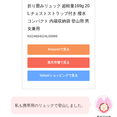
折り畳みリュック 超軽量169g 20
L チェストストラップ付き 撥水 
コンパクト 内蔵収納袋 登山用 男
女兼用 
NX24664024L00999
Amazonで見る
楽天市場で見る
Yahoo!ショッピングで見る
私も携帯用のリュックで登山しました。
モカリーナ