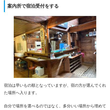
案内所で宿泊受付をする
宿泊は早いもの順となっていますが、宿の方が選んでくれ
た場所へ入ります。
自分で場所を選べるのではなく、多分いい場所から埋めて