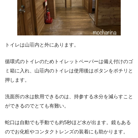
トイレは山荘内と外にあります。
循環式のトイレのためトイレットペーパーは備え付けのゴ
ミ箱に入れ、山荘内のトイレは使用後はボタンをポチリと
押します。
洗面所の水は飲用できるのは、持参する水分を減らすこと
ができるのでとても有難い。
蛇口は自動でも手動でも約5秒ほど水が出ます。鏡もある
のでお化粧やコンタクトレンズの装着にも助かります。