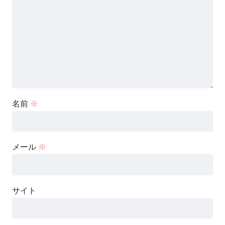
名前
※
メール
※
サイト