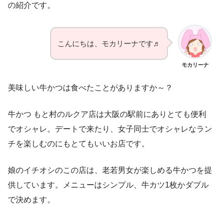
の紹介です。
こんにちは、モカリーナです♬
モカリーナ
美味しい牛かつは食べたことがありますか～？
牛かつ もと村のルクア店は大阪の駅前にありとても便利
でオシャレ。デートで来たり、女子同士でオシャレなラン
チを楽しむのにもとてもいいお店です。
娘のイチオシのこの店は、老若男女が楽しめる牛かつを提
供しています。メニューはシンプル、牛カツ1枚かダブル
で決めます。