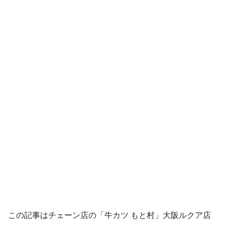
この記事はチェーン店の「牛カツ もと村」大阪ルクア店