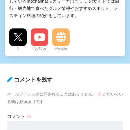
しているmocharina(モカリーナ)です。このサイトでは旅
行・観光地で食べたグルメ情報やおすすめスポット、メ
スティン料理の紹介をしています。
X
YouTube
Website
コメントを残す
メールアドレスが公開されることはありません。
※
が付いてい
る欄は必須項目です
コメント
※