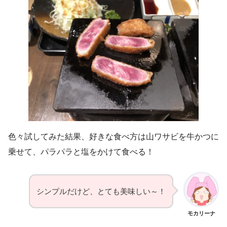
色々試してみた結果、好きな食べ方は山ワサビを牛かつに
乗せて、パラパラと塩をかけて食べる！
シンプルだけど、とても美味しい～！
モカリーナ