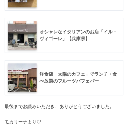
オシャレなイタリアンのお店「イル・
ヴィゴーレ」【兵庫県】
洋食店「太陽のカフェ」でランチ・食
べ放題のフルーツパフェバー
最後までお読みいただき、ありがとうございました。
モカリーナより♡