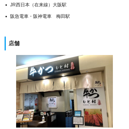
JR西日本（在来線）大阪駅
阪急電車・阪神電車 梅田駅
店舗