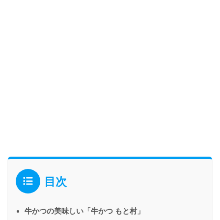
目次
牛かつの美味しい「牛かつ もと村」