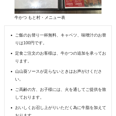
牛かつ もと村・メニュー表
ご飯のお替り一杯無料、キャベツ、味噌汁のお替
りは100円です。
定食ご注文のお客様は、牛かつの追加を承ってお
ります。
山山葵ソースが足らないときはお声がけくださ
い。
ご高齢の方、お子様には、火を通してご提供を致
しております。
おいしくお召し上がりいただく為に牛脂を加えて
おります。