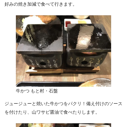
好みの焼き加減で食べて行きます。
牛かつ もと村・石盤
ジュージューと焼いた牛かつをパクリ！備え付けのソース
を付けたり、山ワサビ醤油で食べたりします。