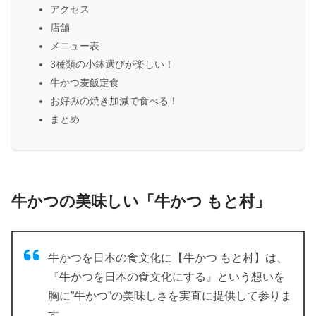
アクセス
店舗
メニュー表
3種類の小鉢選びが楽しい！
牛かつ麦飯定食
お好みの焼き加減で食べる！
まとめ
牛かつの美味しい「牛かつ もと村」
牛かつを日本の食文化に
【牛かつ もと村】は、
『牛かつを日本の食文化にする』という想いを
胸に”牛かつ”の美味しさを実直に提供して参りま
す。