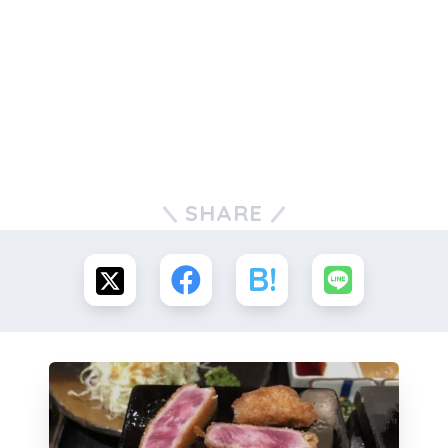
SHARE