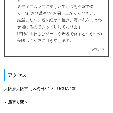
ミディアムレアに揚げた牛かつを石盤で炙
り、”わさび醤油” でお召し上がりください。
厳選したパン粉を細かく挽き、薄い衣をまとわ
せ揚げるのでさっぱりしております。
特製の山わさびソースや岩塩で食すと牛かつの
美味しさが更に引き立ちます。
HPより
アクセス
大阪府大阪市北区梅田3-1-3 LUCUA 10F
＜最寄り駅＞