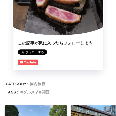
この記事が気に入ったらフォローしよう
YouTube
CATEGORY :
国内旅行
TAGS :
グルメ
関西