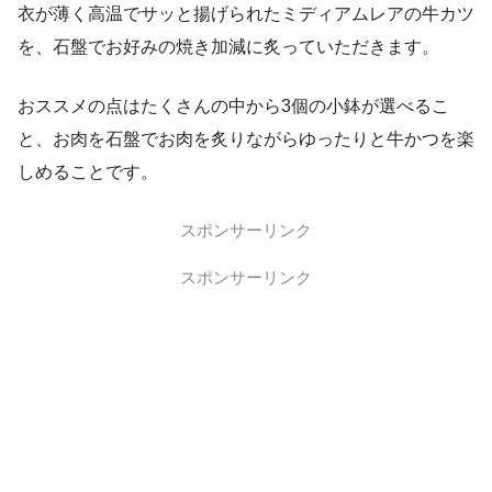
衣が薄く高温でサッと揚げられたミディアムレアの牛カツ
を、石盤でお好みの焼き加減に炙っていただきます。
おススメの点はたくさんの中から3個の小鉢が選べるこ
と、お肉を石盤でお肉を炙りながらゆったりと牛かつを楽
しめることです。
スポンサーリンク
スポンサーリンク