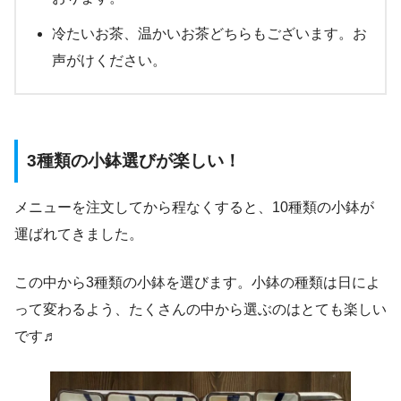
冷たいお茶、温かいお茶どちらもございます。お
声がけください。
3種類の小鉢選びが楽しい！
メニューを注文してから程なくすると、10種類の小鉢が
運ばれてきました。
この中から3種類の小鉢を選びます。小鉢の種類は日によ
って変わるよう、たくさんの中から選ぶのはとても楽しい
です♬