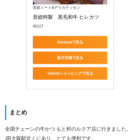
音総ミート&デリカテッセン
音総特製　黒毛和牛 ヒレカツ
0011T
Amazonで見る
楽天市場で見る
Yahoo!ショッピングで見る
まとめ
全国チェーンの牛かつ もと村のルクア店に行きました。
JR大阪駅近くにあり、とても便利です。