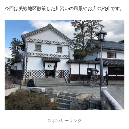
今回は美観地区散策した川沿いの風景やお店の紹介です。
スポンサーリンク