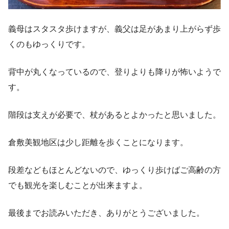
義母はスタスタ歩けますが、義父は足があまり上がらず歩
くのもゆっくりです。
背中が丸くなっているので、登りよりも降りが怖いようで
す。
階段は支えが必要で、杖があるとよかったと思いました。
倉敷美観地区は少し距離を歩くことになります。
段差などもほとんどないので、ゆっくり歩けばご高齢の方
でも観光を楽しむことが出来ますよ。
最後までお読みいただき、ありがとうございました。