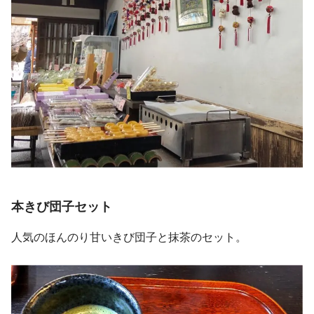
本きび団子セット
人気のほんのり甘いきび団子と抹茶のセット。