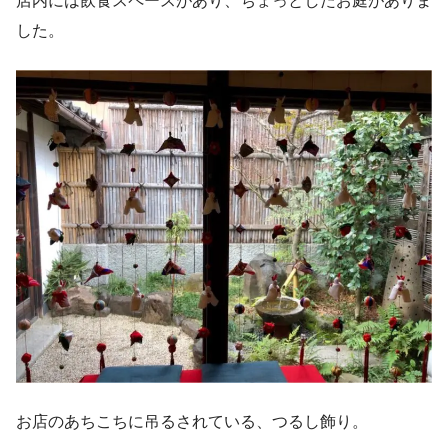
店内には飲食スペースがあり、ちょっとしたお庭がありま
した。
お店のあちこちに吊るされている、つるし飾り。