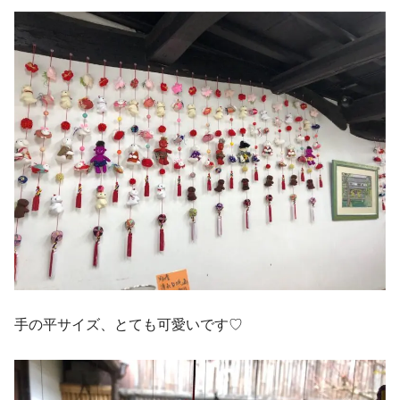
手の平サイズ、とても可愛いです♡