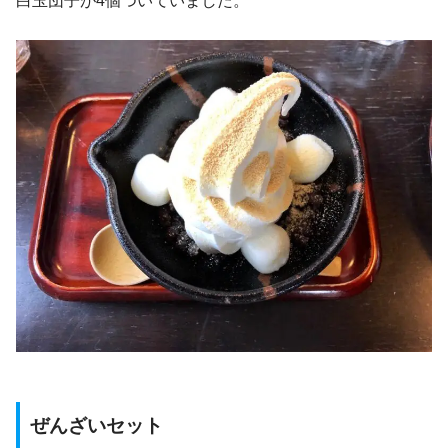
白玉団子が4個ついていました。
ぜんざいセット