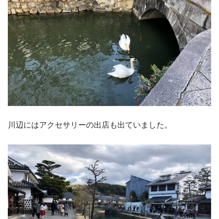
川辺にはアクセサリーの出店も出ていました。