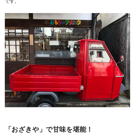
です。
「おざきや」で甘味を堪能！