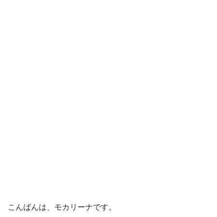
こんばんは、モカリーナです。