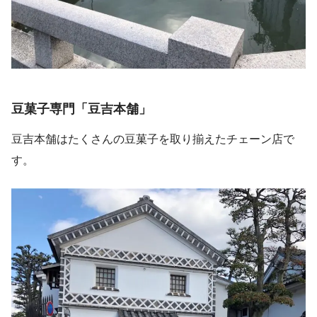
豆菓子専門「豆吉本舗」
豆吉本舗はたくさんの豆菓子を取り揃えたチェーン店で
す。