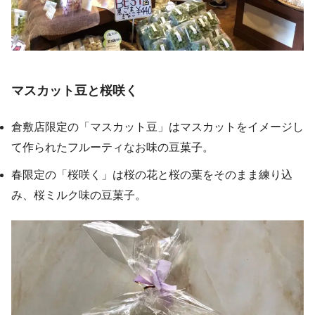
マスカット豆と桜咲く
倉敷店限定の「マスカット豆」はマスカットをイメージし
て作られたフルーティなお味の豆菓子。
春限定の「桜咲く」は桜の花と桜の葉をそのまま練り込
み、桜ミルク味の豆菓子。