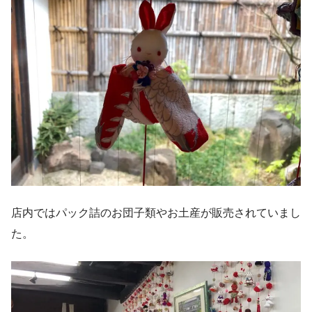
店内ではパック詰のお団子類やお土産が販売されていまし
た。