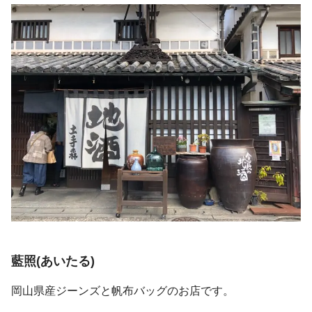
藍照(あいたる)
岡山県産ジーンズと帆布バッグのお店です。