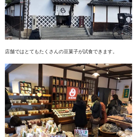
店舗ではとてもたくさんの豆菓子が試食できます。