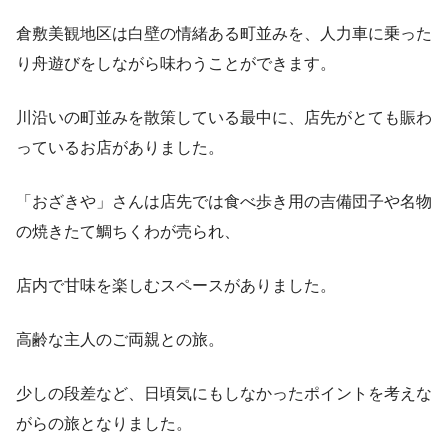
倉敷美観地区は白壁の情緒ある町並みを、人力車に乗った
り舟遊びをしながら味わうことができます。
川沿いの町並みを散策している最中に、店先がとても賑わ
っているお店がありました。
「おざきや」さんは店先では食べ歩き用の吉備団子や名物
の焼きたて鯛ちくわが売られ、
店内で甘味を楽しむスペースがありました。
高齢な主人のご両親との旅。
少しの段差など、日頃気にもしなかったポイントを考えな
がらの旅となりました。