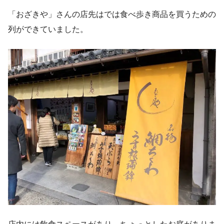
「おざきや」さんの店先はでは食べ歩き商品を買うための
列ができていました。