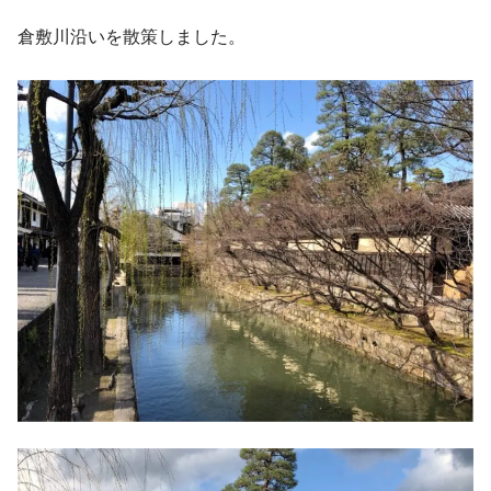
倉敷川沿いを散策しました。