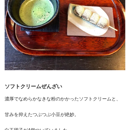
ソフトクリームぜんざい
濃厚でなめらかなきな粉のかかったソフトクリームと、
甘みを抑えたつぶつぶ小豆が絶妙。