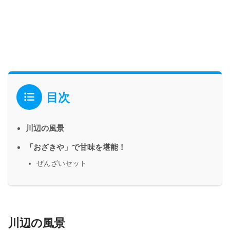
目次
川辺の風景
「おざきや」で甘味を堪能！
ぜんざいセット
川辺の風景