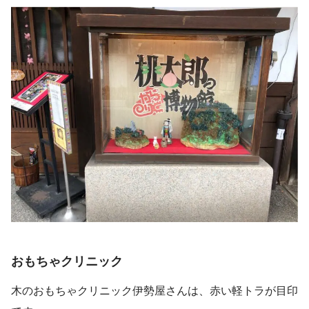
おもちゃクリニック
木のおもちゃクリニック伊勢屋さんは、赤い軽トラが目印