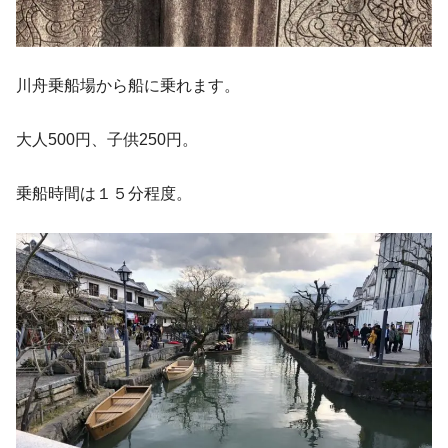
川舟乗船場から船に乗れます。
大人500円、子供250円。
乗船時間は１５分程度。