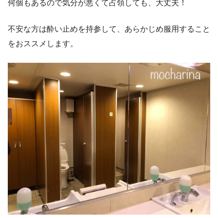
何個もあるので気分が悪くて占領しても、大丈夫！
不安な方は酔い止めを持参して、あらかじめ服用すること
をおススメします。