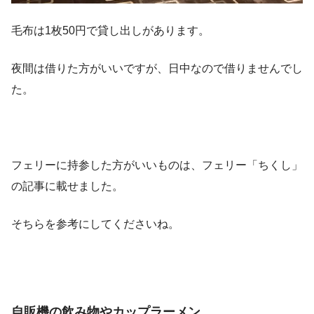
毛布は1枚50円で貸し出しがあります。
夜間は借りた方がいいですが、日中なので借りませんでし
た。
フェリーに持参した方がいいものは、フェリー「ちくし」
の記事に載せました。
そちらを参考にしてくださいね。
自販機の飲み物やカップラーメン