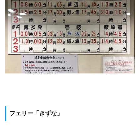
フェリー「きずな」