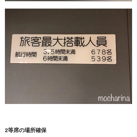
2等席の場所確保