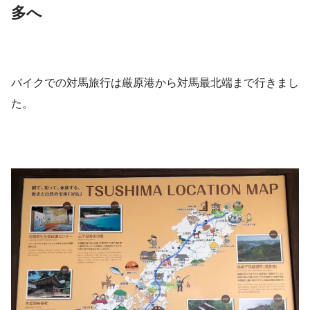
多へ
バイクでの対馬旅行は厳原港から対馬最北端まで行きまし
た。