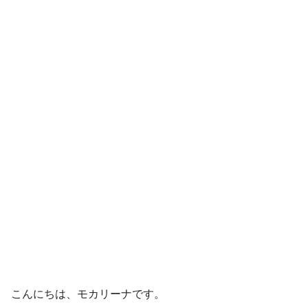
こんにちは、モカリーナです。