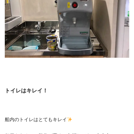
トイレはキレイ！
船内のトイレはとてもキレイ