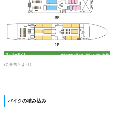
(九州郵船より)
バイクの積み込み