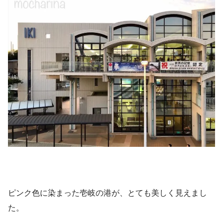
ピンク色に染まった壱岐の港が、とても美しく見えまし
た。