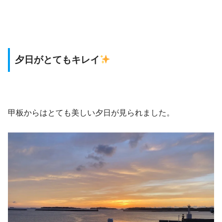
夕日がとてもキレイ
甲板からはとても美しい夕日が見られました。