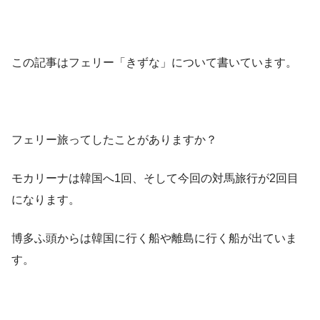
この記事はフェリー「きずな」について書いています。
フェリー旅ってしたことがありますか？
モカリーナは韓国へ1回、そして今回の対馬旅行が2回目
になります。
博多ふ頭からは韓国に行く船や離島に行く船が出ていま
す。