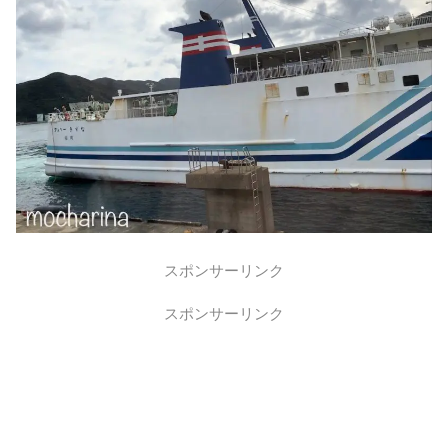
スポンサーリンク
スポンサーリンク