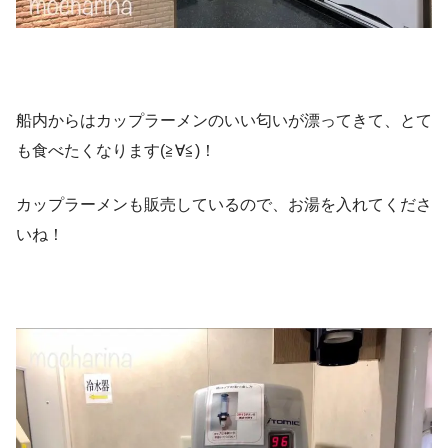
船内からはカップラーメンのいい匂いが漂ってきて、とて
も食べたくなります(≧∀≦)！
カップラーメンも販売しているので、お湯を入れてくださ
いね！