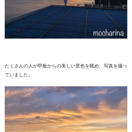
たくさんの人が甲板からの美しい景色を眺め、写真を撮っ
ていました。