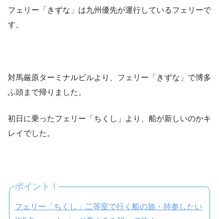
フェリー「きずな」は九州優先が運行しているフェリーで
す。
対馬厳原ターミナルビルより、フェリー「きずな」で博多
ふ頭まで帰りました。
初日に乗ったフェリー「ちくし」より、船が新しいのかキ
レイでした。
ポイント！
フェリー「ちくし」二等室で行く船の旅・持参したい