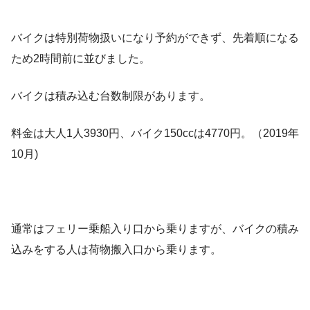
バイクは特別荷物扱いになり予約ができず、先着順になる
ため2時間前に並びました。
バイクは積み込む台数制限があります。
料金は大人1人3930円、バイク150ccは4770円。（2019年
10月)
通常はフェリー乗船入り口から乗りますが、バイクの積み
込みをする人は荷物搬入口から乗ります。