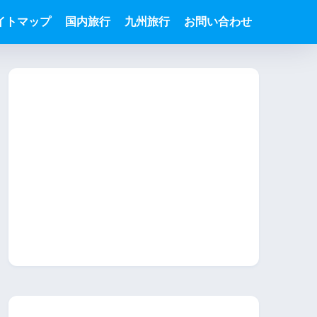
イトマップ
国内旅行
九州旅行
お問い合わせ