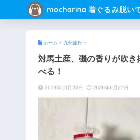
mocharina 着ぐるみ脱い
ホーム
九州旅行
対馬土産、磯の香りが吹き
べる！
2019年10月24日
2026年6月27日