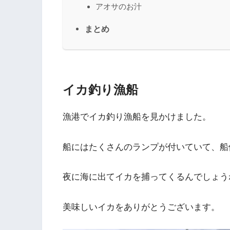
アオサのお汁
まとめ
イカ釣り漁船
漁港でイカ釣り漁船を見かけました。
船にはたくさんのランプが付いていて、船
夜に海に出てイカを捕ってくるんでしょう
美味しいイカをありがとうございます。