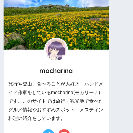
mocharina
旅行や登山、食べることが大好き！ハンドメ
イド作家をしているmocharina(モカリーナ)
です。このサイトでは旅行・観光地で食べた
グルメ情報やおすすめスポット、メスティン
料理の紹介をしています。