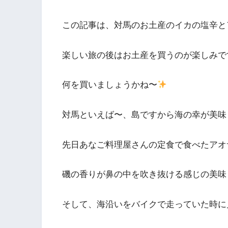
この記事は、対馬のお土産のイカの塩辛と
楽しい旅の後はお土産を買うのが楽しみで
何を買いましょうかね〜
対馬といえば〜、島ですから海の幸が美味し
先日あなご料理屋さんの定食で食べたアオ
磯の香りが鼻の中を吹き抜ける感じの美味
そして、海沿いをバイクで走っていた時に