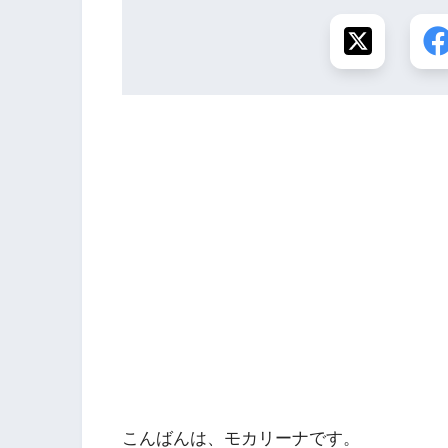
こんばんは、モカリーナです。