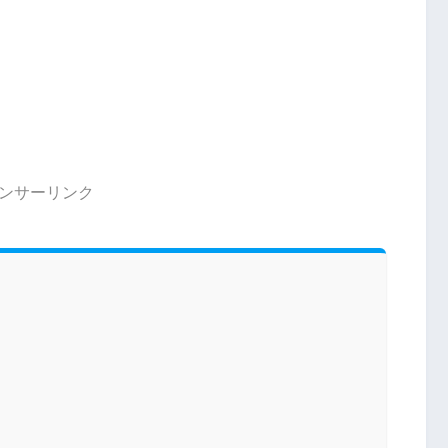
ンサーリンク