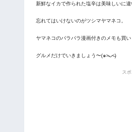
新鮮なイカで作られた塩辛は美味しいに違
忘れてはいけないのがツシマヤマネコ。
ヤマネコのパラパラ漫画付きのメモも買い
グルメだけでいきましょう〜(๑˃̵ᴗ˂̵)
スポ