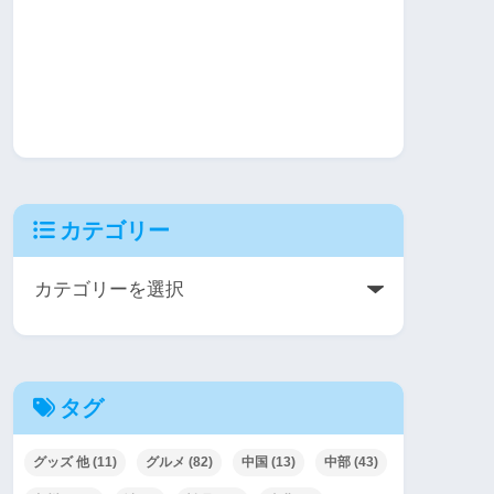
カテゴリー
タグ
グッズ 他
(11)
グルメ
(82)
中国
(13)
中部
(43)