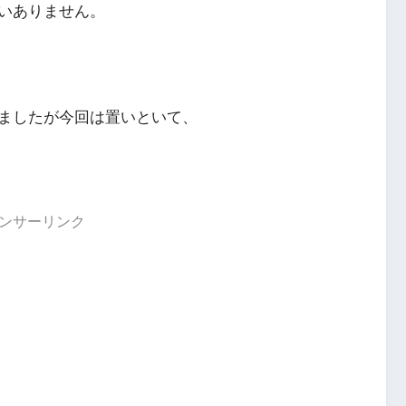
いありません。
ましたが今回は置いといて、
ンサーリンク