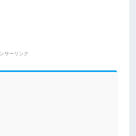
ンサーリンク