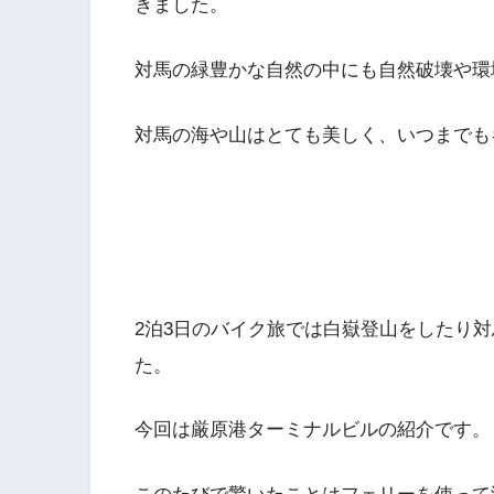
きました。
対馬の緑豊かな自然の中にも自然破壊や環
対馬の海や山はとても美しく、いつまでも
2泊3日のバイク旅では白嶽登山をしたり
た。
今回は厳原港ターミナルビルの紹介です。