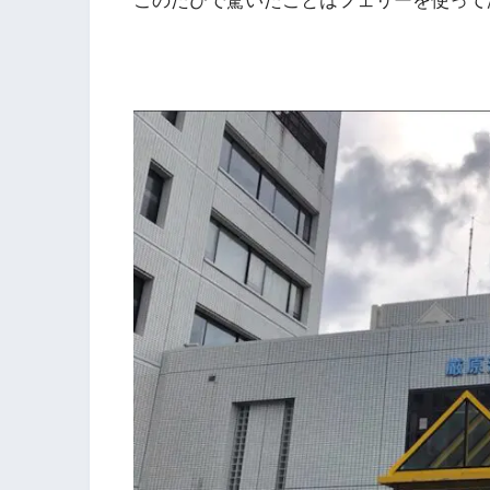
このたびで驚いたことはフェリーを使って