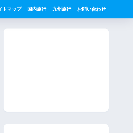
イトマップ
国内旅行
九州旅行
お問い合わせ