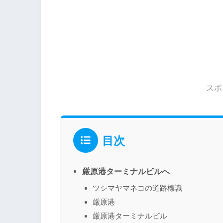
スポ
目次
厳原港ターミナルビルへ
ツシマヤマネコの道路標識
厳原港
厳原港ターミナルビル