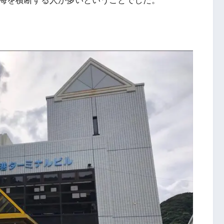
海を横断する人が多いということでした。