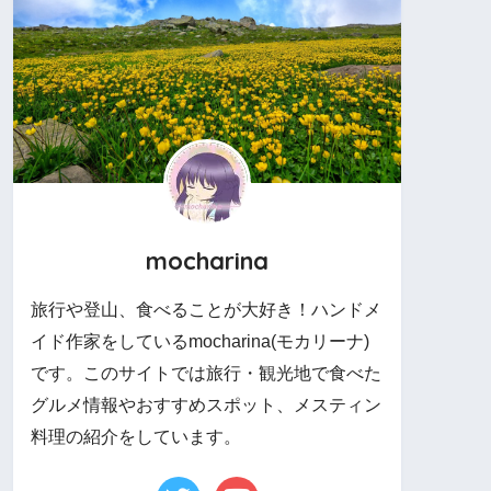
mocharina
旅行や登山、食べることが大好き！ハンドメ
イド作家をしているmocharina(モカリーナ)
です。このサイトでは旅行・観光地で食べた
グルメ情報やおすすめスポット、メスティン
料理の紹介をしています。