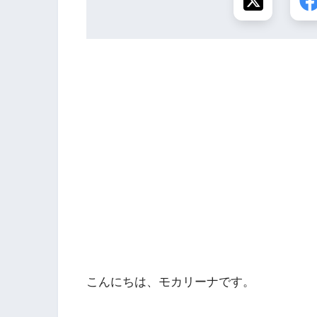
こんにちは、モカリーナです。