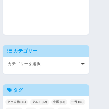
カテゴリー
タグ
グッズ 他
(11)
グルメ
(82)
中国
(13)
中部
(43)