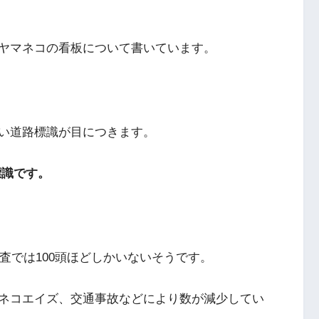
ヤマネコの看板について書いています。
い道路標識が目につきます。
標識です。
調査では100頭ほどしかいないそうです。
ネコエイズ、交通事故などにより数が減少してい