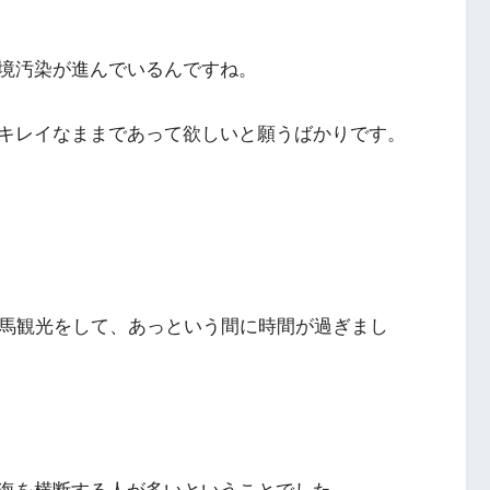
境汚染が進んでいるんですね。
キレイなままであって欲しいと願うばかりです。
対馬観光をして、あっという間に時間が過ぎまし