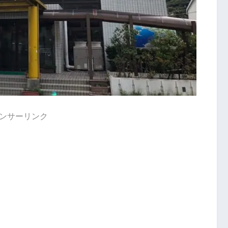
ンサーリンク