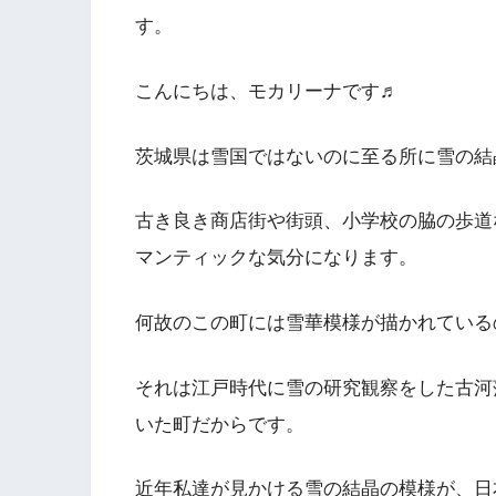
す。
こんにちは、モカリーナです♬
茨城県は雪国ではないのに至る所に雪の結
古き良き商店街や街頭、小学校の脇の歩道
マンティックな気分になります。
何故のこの町には雪華模様が描かれている
それは江戸時代に雪の研究観察をした古河
いた町だからです。
近年私達が見かける雪の結晶の模様が、日