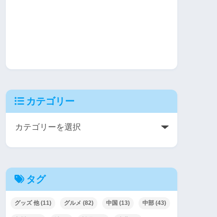
カテゴリー
タグ
グッズ 他
(11)
グルメ
(82)
中国
(13)
中部
(43)