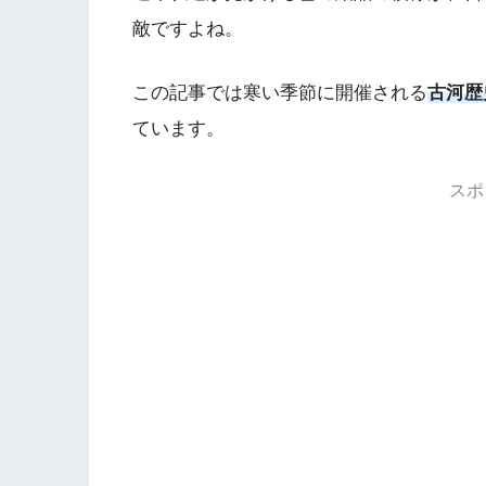
敵ですよね。
この記事では寒い季節に開催される
古河歴
ています。
スポ