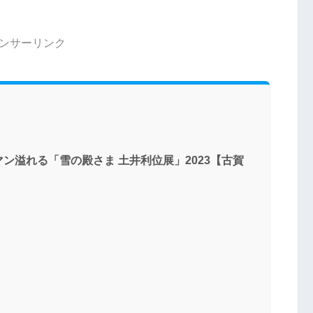
ンサーリンク
ン溢れる「雪の殿さま 土井利位展」2023【古賀