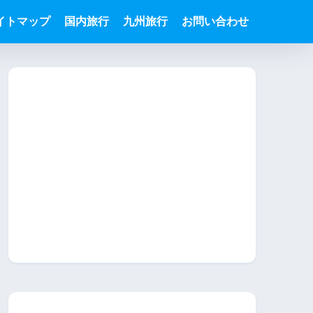
イトマップ
国内旅行
九州旅行
お問い合わせ