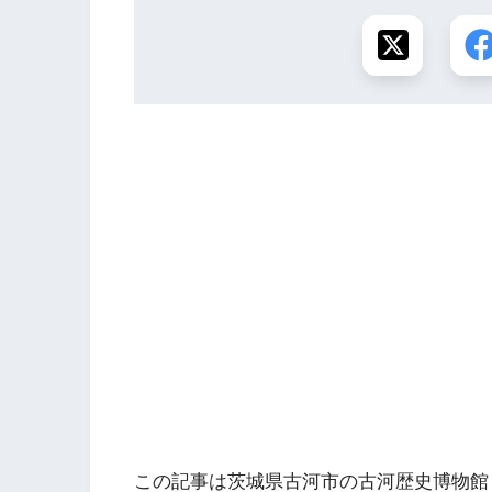
この記事は茨城県古河市の古河歴史博物館