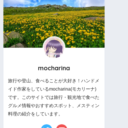
mocharina
旅行や登山、食べることが大好き！ハンドメ
イド作家をしているmocharina(モカリーナ)
です。このサイトでは旅行・観光地で食べた
グルメ情報やおすすめスポット、メスティン
料理の紹介をしています。