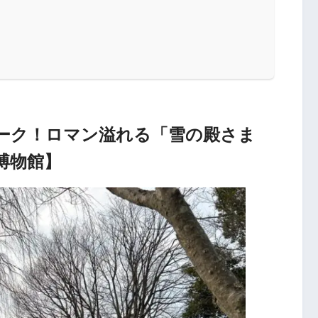
ーク！ロマン溢れる「雪の殿さま
博物館】