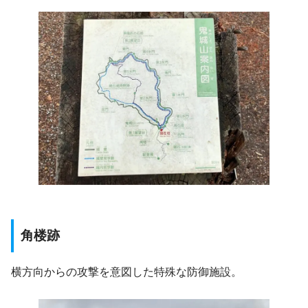
角楼跡
横方向からの攻撃を意図した特殊な防御施設。