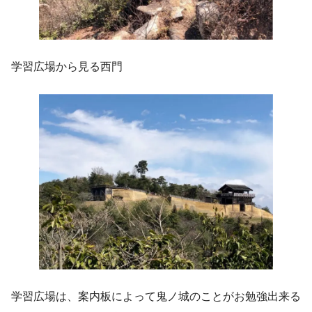
学習広場から見る西門
学習広場は、案内板によって鬼ノ城のことがお勉強出来る