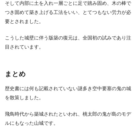
そして内部に土を入れ一層ごとに足で踏み固め、木の棒で
つき固めて築き上げる工法をいい、とてつもない労力が必
要とされました。
こうした城壁に伴う版築の復元は、全国初の試みであり注
目されています。
まとめ
歴史書には何も記載されていない謎多き空中要塞の鬼の城
を散策しました。
飛鳥時代から築城されたといわれ、桃太郎の鬼が島のモデ
ルにもなった山城です。