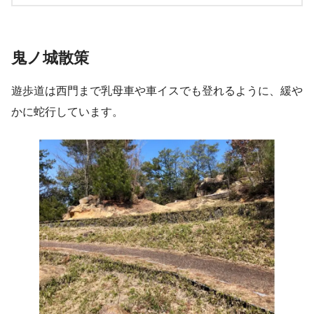
鬼ノ城散策
遊歩道は西門まで乳母車や車イスでも登れるように、緩や
かに蛇行しています。