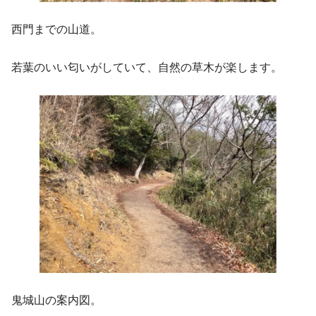
西門までの山道。
若葉のいい匂いがしていて、自然の草木が楽します。
鬼城山の案内図。