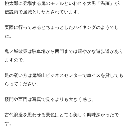
桃太郎に登場する鬼のモデルといわれる大男「温羅」が、
伝説内で居城としたとされています。
実際に行ってみるとちょっとしたハイキングのようでし
た。
鬼ノ城散策は駐車場から西門までは緩やかな遊歩道があり
ますので、
足の弱い方は鬼城山ビジネスセンターで車イスを貸しても
らってください。
楼門や西門は写真で見るよりも大きく感じ、
古代浪漫を思わせる景色はとても美しく興味深かったで
す。