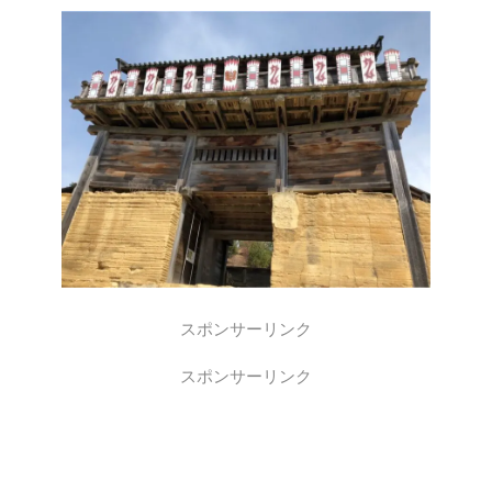
スポンサーリンク
スポンサーリンク