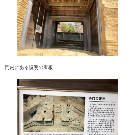
門内にある説明の看板