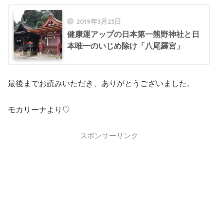
2019年3月23日
健康運アップの日本第一熊野神社と日
本唯一のいじめ除け「八尾羅宮」
最後までお読みいただき、ありがとうございました。
モカリーナより♡
スポンサーリンク