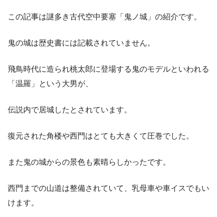
この記事は謎多き古代空中要塞「鬼ノ城」の紹介です。
鬼の城は歴史書には記載されていません。
飛鳥時代に造られ桃太郎に登場する鬼のモデルといわれる
「温羅」という大男が、
伝説内で居城したとされています。
復元された角楼や西門はとても大きくて圧巻でした。
また鬼の城からの景色も素晴らしかったです。
西門までの山道は整備されていて、乳母車や車イスでもい
けます。