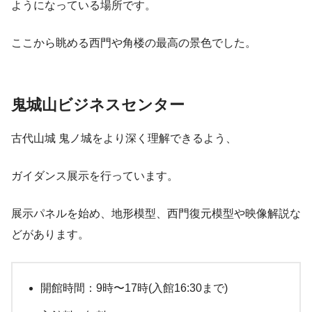
ようになっている場所です。
ここから眺める西門や角楼の最高の景色でした。
鬼城山ビジネスセンター
古代山城 鬼ノ城をより深く理解できるよう、
ガイダンス展示を行っています。
展示パネルを始め、地形模型、西門復元模型や映像解説な
どがあります。
開館時間：9時〜17時(入館16:30まで)