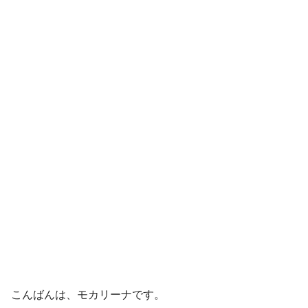
こんばんは、モカリーナです。