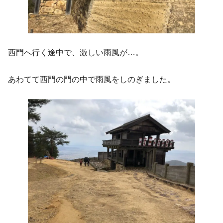
西門へ行く途中で、激しい雨風が…。
あわてて西門の門の中で雨風をしのぎました。