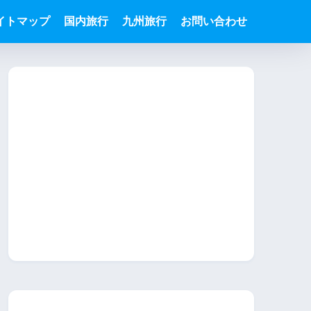
イトマップ
国内旅行
九州旅行
お問い合わせ