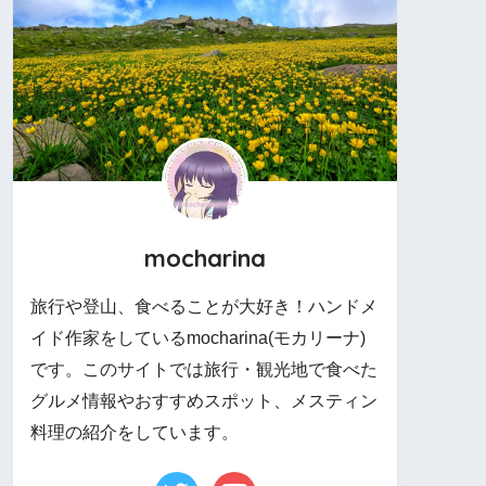
mocharina
旅行や登山、食べることが大好き！ハンドメ
イド作家をしているmocharina(モカリーナ)
です。このサイトでは旅行・観光地で食べた
グルメ情報やおすすめスポット、メスティン
料理の紹介をしています。