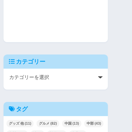
カテゴリー
タグ
グッズ 他
(11)
グルメ
(82)
中国
(13)
中部
(43)