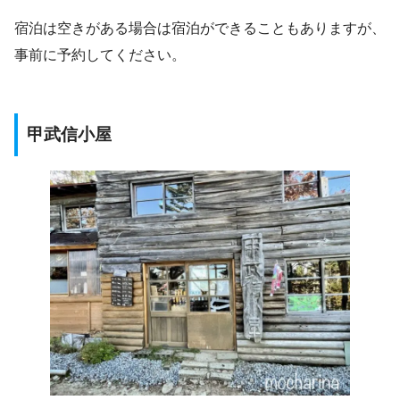
宿泊は空きがある場合は宿泊ができることもありますが、
事前に予約してください。
甲武信小屋