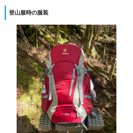
登山服時の服装