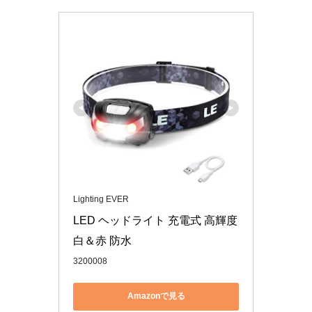
Lighting EVER
LED ヘッドライト 充電式 高輝度 
白＆赤 防水
3200008
Amazonで見る