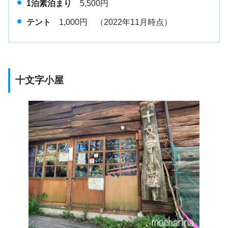
1泊素泊まり
5,500円
テント
1,000円 （2022年11月時点）
十文字小屋