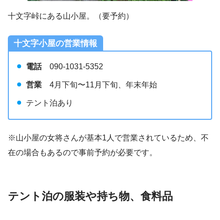
十文字峠にある山小屋。（要予約）
十文字小屋の営業情報
電話
090-1031-5352
営業
4月下旬〜11月下旬、年末年始
テント泊あり
※山小屋の女将さんが基本1人で営業されているため、不
在の場合もあるので事前予約が必要です。
テント泊の服装や持ち物、食料品