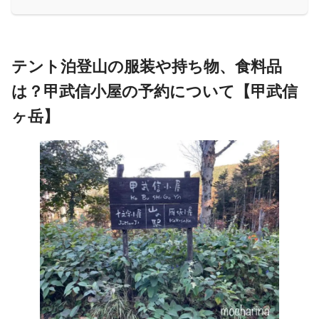
テント泊登山の服装や持ち物、食料品
は？甲武信小屋の予約について
【甲武信
ヶ岳】