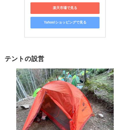
楽天市場で見る
Yahoo!ショッピングで見る
テントの設営