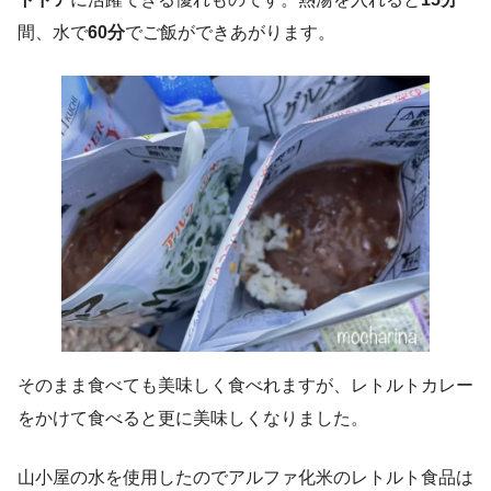
間、水で
60分
でご飯ができあがります。
そのまま食べても美味しく食べれますが、レトルトカレー
をかけて食べると更に美味しくなりました。
山小屋の水を使用したのでアルファ化米のレトルト食品は