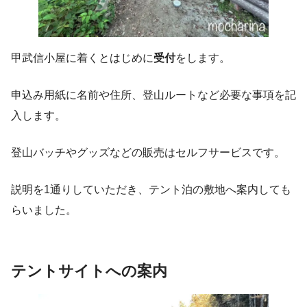
甲武信小屋に着くとはじめに
受付
をします。
申込み用紙に名前や住所、登山ルートなど必要な事項を記
入します。
登山バッチやグッズなどの販売はセルフサービスです。
説明を1通りしていただき、テント泊の敷地へ案内しても
らいました。
テントサイトへの案内