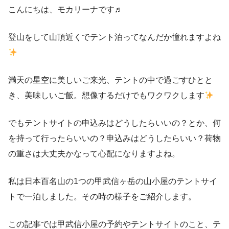
こんにちは、モカリーナです♬
登山をして山頂近くでテント泊ってなんだか憧れますよね
満天の星空に美しいご来光、テントの中で過ごすひとと
き、美味しいご飯。想像するだけでもワクワクします
でもテントサイトの申込みはどうしたらいいの？とか、何
を持って行ったらいいの？申込みはどうしたらいい？荷物
の重さは大丈夫かなって心配になりますよね。
私は日本百名山の1つの甲武信ヶ岳の山小屋のテントサイ
トで一泊しました。その時の様子をご紹介します。
この記事では甲武信小屋の予約やテントサイトのこと、テ