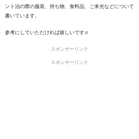
ント泊の際の服装、持ち物、食料品、ご来光などについて
書いています。
参考にしていただければ嬉しいです♬
スポンサーリンク
スポンサーリンク