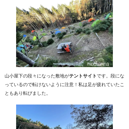
山小屋下の段々になった敷地が
テントサイト
です。段にな
っているので転けないように注意！私は足が疲れていたこ
ともあり転びました。