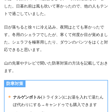
した。日暮れ前は風も吹いて寒かったので、他の人もテン
トで過ごしていました。
日が落ちると徐々に冷え込み、夜間はとても寒かったで
す。冬用のシェラフでしたが、寒くて何度か目が覚めまし
た。シェラフを極寒用したり、ダウンのパンツをはくと対
応できると思います。
山の先輩やテレビで聞いた防寒対策の方法を記載しておき
ます。
防寒対策
ナルゲンボトル
(トライタン)にお湯を入れて湯たん
ぽ代わりにする→キャンドゥでも購入できます