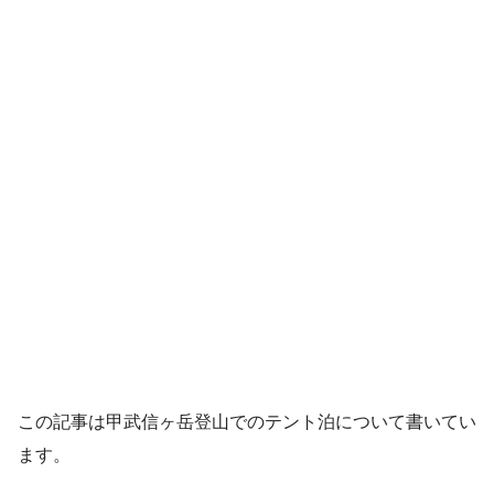
この記事は甲武信ヶ岳登山でのテント泊について書いてい
ます。