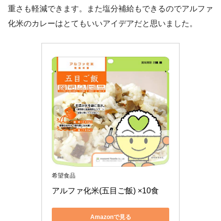
重さも軽減できます。また塩分補給もできるのでアルファ
化米のカレーはとてもいいアイデアだと思いました。
希望食品
アルファ化米(五目ご飯) ×10食
Amazonで見る