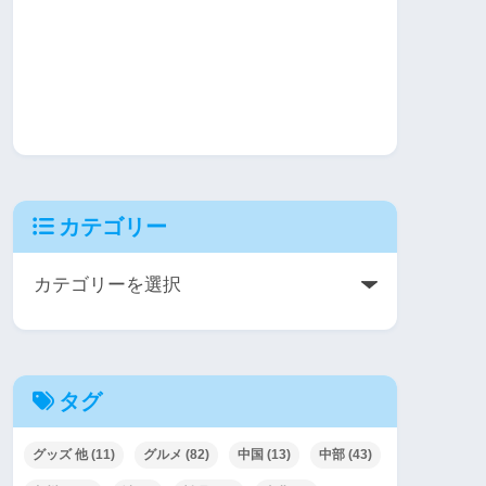
カテゴリー
タグ
グッズ 他
(11)
グルメ
(82)
中国
(13)
中部
(43)