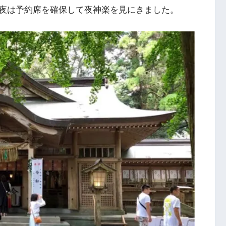
夜は予約席を確保して夜神楽を見にきました。