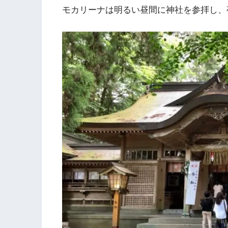
モカリーナは明るい昼間に神社を参拝し、