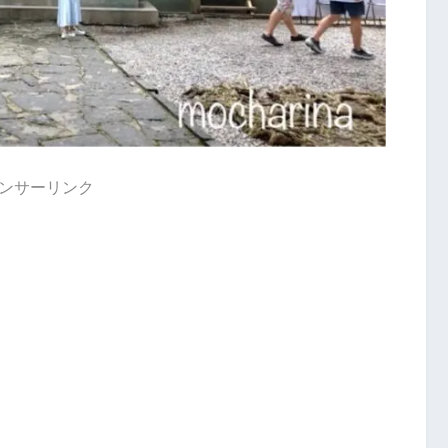
ンサーリンク