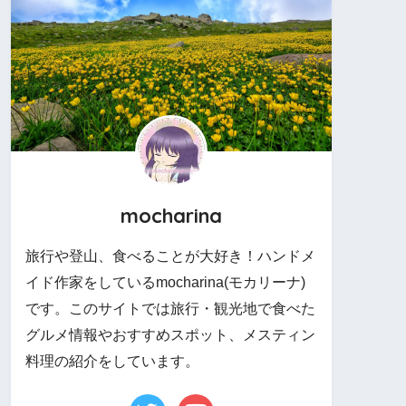
mocharina
旅行や登山、食べることが大好き！ハンドメ
イド作家をしているmocharina(モカリーナ)
です。このサイトでは旅行・観光地で食べた
グルメ情報やおすすめスポット、メスティン
料理の紹介をしています。