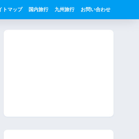
イトマップ
国内旅行
九州旅行
お問い合わせ