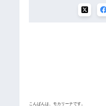
こんばんは、モカリーナです。