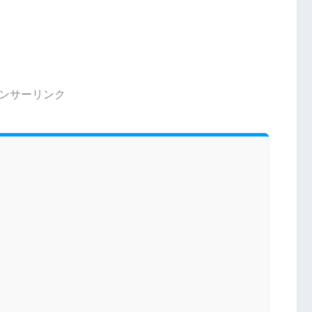
ンサーリンク