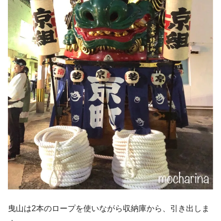
曳山は2本のロープを使いながら収納庫から、引き出しま