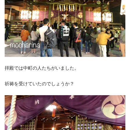
拝殿では中町の人たちがいました。
祈祷を受けていたのでしょうか？