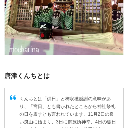
唐津くんちとは
くんちとは「供日」と柿収穫感謝の意味があ
り、「宮日」とも書かれたところから神社祭礼
の日を表すとも言われています。11月2日の良
い曳山に始まり、3日に御旅所神幸、4日の翌日