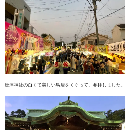
唐津神社の白くて美しい鳥居をくぐって、参拝しました。