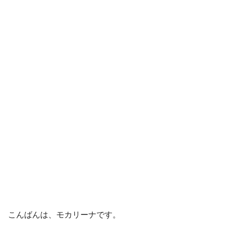
こんばんは、モカリーナです。