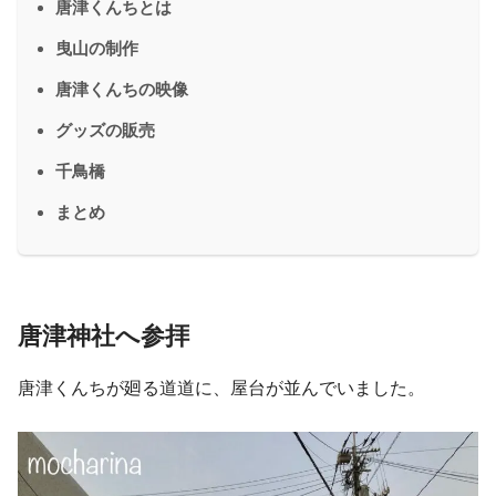
唐津くんちとは
曳山の制作
唐津くんちの映像
グッズの販売
千鳥橋
まとめ
唐津神社へ参拝
唐津くんちが廻る道道に、屋台が並んでいました。