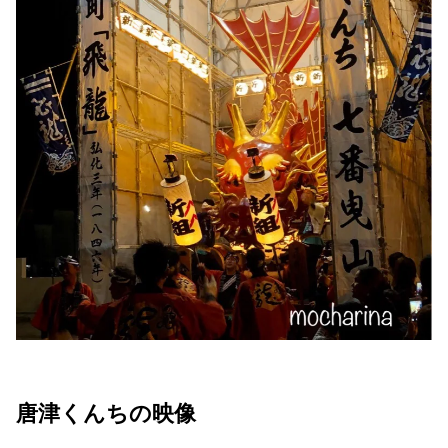
唐津くんちの映像