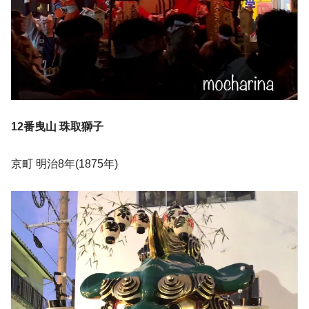
12番曳山 珠取獅子
京町 明治8年(1875年)