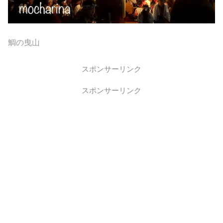
鯛の曳山
スポンサーリンク
スポンサーリンク