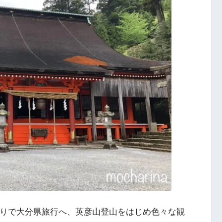
乗りで大分県旅行へ、英彦山登山をはじめ色々な観