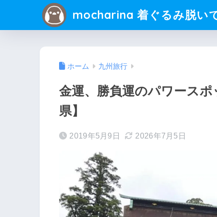
mocharina 着ぐるみ脱い
ホーム
九州旅行
金運、勝負運のパワースポ
県】
2019年5月9日
2026年7月5日