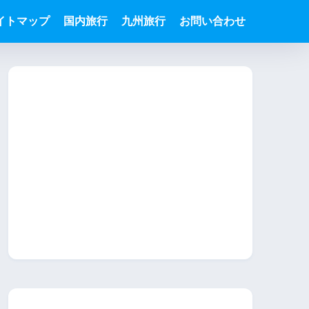
イトマップ
国内旅行
九州旅行
お問い合わせ