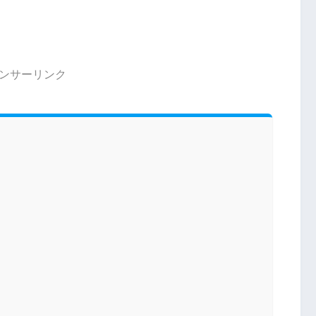
ンサーリンク