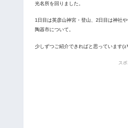
光名所を回りました。
1日目は英彦山神宮・登山、2日目は神社
陶器市について。
少しずつご紹介できればと思っています(≧∀
スポ