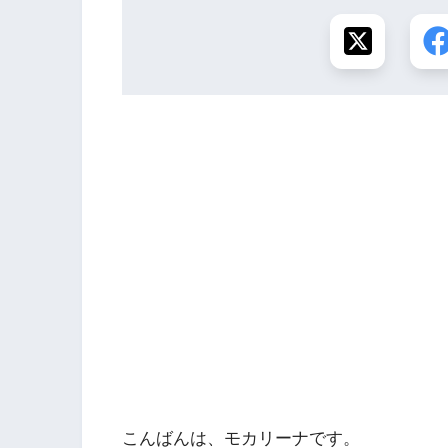
こんばんは、モカリーナです。