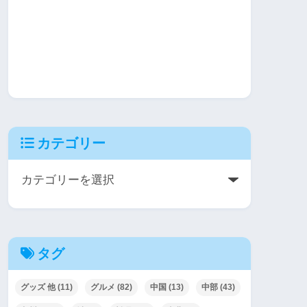
カテゴリー
タグ
グッズ 他
(11)
グルメ
(82)
中国
(13)
中部
(43)