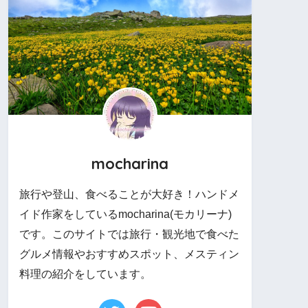
mocharina
旅行や登山、食べることが大好き！ハンドメ
イド作家をしているmocharina(モカリーナ)
です。このサイトでは旅行・観光地で食べた
グルメ情報やおすすめスポット、メスティン
料理の紹介をしています。