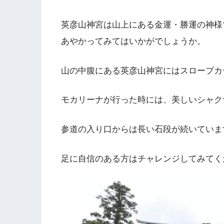
英彦山神宮は山上にある金運・勝運の神様
あやかってみてはいかがでしょうか。
山の中腹にある英彦山神宮にはスロープカ
モカリーナが行った時には、美しいシャクナゲ
参道の入り口からは長い石段が続いていま
足に自信のある方はチャレンジしてみてく