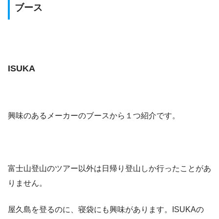
ブース
ISUKA
興味のあるメーカーのブースから１つ紹介です。
富士山登山のツアー以外は日帰り登山しか行ったことがあ
りません。
屋久島を登るのに、寝袋にも興味があります。ISUKAの