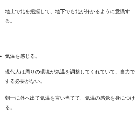
地上で北を把握して、地下でも北が分かるように意識す
る。
気温を感じる。
現代人は周りの環境が気温を調整してくれていて、自力で
する必要がない。
朝一に外へ出て気温を言い当てて、気温の感覚を身につけ
る。