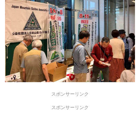
スポンサーリンク
スポンサーリンク