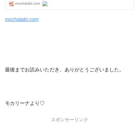
mochatabi.com
最後までお読みいただき、ありがとうございました。
モカリーナより♡
スポンサーリンク