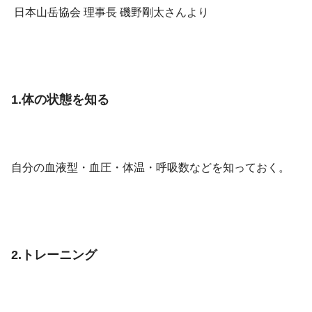
日本山岳協会 理事長 磯野剛太さんより
1.体の状態を知る
自分の血液型・血圧・体温・呼吸数などを知っておく。
2.トレーニング