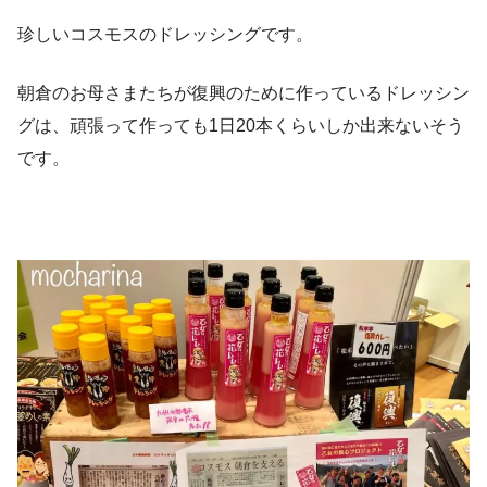
珍しいコスモスのドレッシングです。
朝倉のお母さまたちが復興のために作っているドレッシン
グは、頑張って作っても1日20本くらいしか出来ないそう
です。