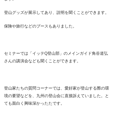
登山グッズが展示してあり、説明を聞くことができます。
保険や旅行などのブースもありました。
セミナーでは「イッテQ登山部」のメインガイド角谷道弘
さんの講演会なども聞くことができます。
登山家たちの質問コーナーでは、愛好家が登山する際の環
境の要望などを、九州の登山会に直接訴えていました。と
ても面白く興味深かったたです。