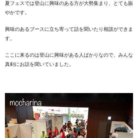
夏フェスでは登山に興味のある方が大勢集まり、とても賑
やかです。
興味のあるブースに立ち寄って話を聞いたり相談ができま
す。
ここに来るのは登山に興味がある人ばかりなので、みんな
真剣にお話を聞いていました。