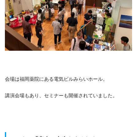
会場は福岡薬院にある電気ビルみらいホール。
講演会場もあり、セミナーも開催されていました。