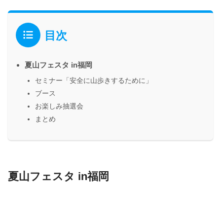
目次
夏山フェスタ in福岡
セミナー「安全に山歩きするために」
ブース
お楽しみ抽選会
まとめ
夏山フェスタ in福岡