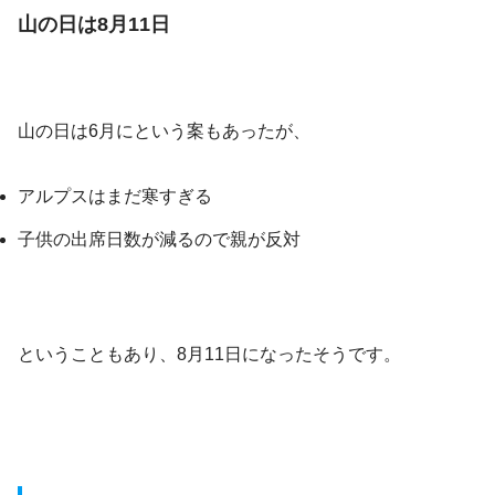
山の日は8月11日
山の日は6月にという案もあったが、
アルプスはまだ寒すぎる
子供の出席日数が減るので親が反対
ということもあり、8月11日になったそうです。