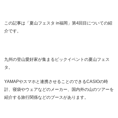
この記事は「夏山フェスタ in福岡」第4回目についての紹
介です。
九州の登山愛好家が集まるビックイベントの夏山フェス
タ。
YAMAPやスマホと連携させることのできるCASIOの時
計、寝袋やウェアなどのメーカー、国内外の山のツアーを
紹介する旅行関係などのブースがあります。