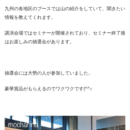
九州の各地区のブースでは山の紹介をしていて、聞きたい
情報を教えてくれます。
講演会場ではセミナーが開催されており、セミナー終了後
はお楽しみの抽選会があります。
抽選会には大勢の人が参加していました。
豪華賞品がもらえるのでワクワクです(^^♪