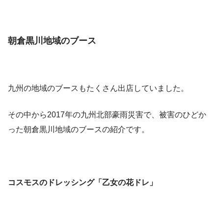
朝倉黒川地域のブース
九州の地域のブースもたくさん出店していました。
その中から2017年の九州北部豪雨災害で、被害のひどか
った朝倉黒川地域のブースの紹介です。
コスモスのドレッシング「乙女の花ドレ」