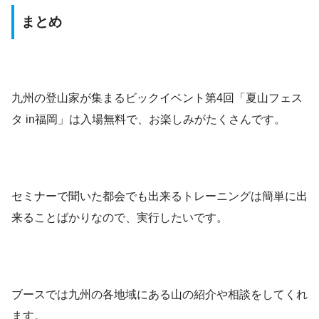
まとめ
九州の登山家が集まるビックイベント第4回「夏山フェス
タ in福岡」は入場無料で、お楽しみがたくさんです。
セミナーで聞いた都会でも出来るトレーニングは簡単に出
来ることばかりなので、実行したいです。
ブースでは九州の各地域にある山の紹介や相談をしてくれ
ます。