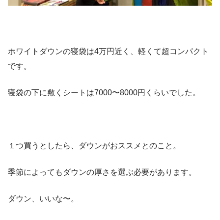
ホワイトダウンの寝袋は4万円近く、軽くて超コンパクト
です。
寝袋の下に敷くシートは7000〜8000円くらいでした。
１つ買うとしたら、ダウンがおススメとのこと。
季節によってもダウンの厚さを選ぶ必要があります。
ダウン、いいな〜。