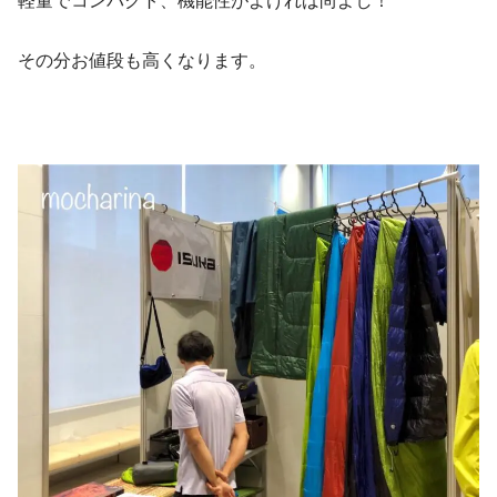
軽量でコンパクト、機能性がよければ尚よし！
その分お値段も高くなります。