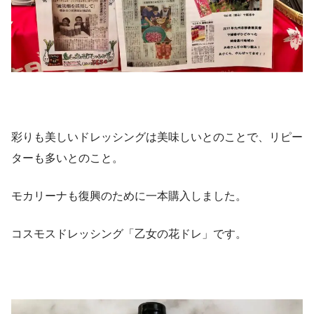
彩りも美しいドレッシングは美味しいとのことで、リピー
ターも多いとのこと。
モカリーナも復興のために一本購入しました。
コスモスドレッシング「乙女の花ドレ」です。