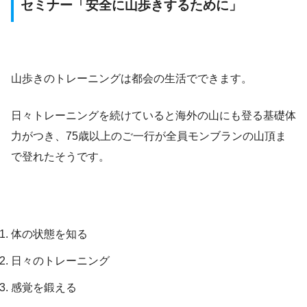
セミナー「安全に山歩きするために」
山歩きのトレーニングは都会の生活でできます。
日々トレーニングを続けていると海外の山にも登る基礎体
力がつき、75歳以上のご一行が全員モンブランの山頂ま
で登れたそうです。
体の状態を知る
日々のトレーニング
感覚を鍛える