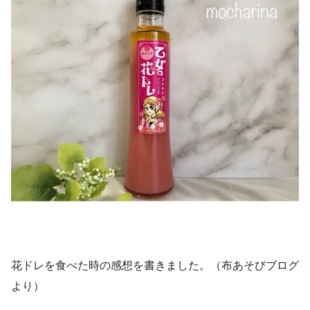
花ドレを食べた時の感想を書きました。（布あそびブログ
より）