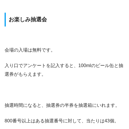
お楽しみ抽選会
会場の入場は無料です。
入り口でアンケートを記入すると、100mlのビール缶と抽
選券がもらえます。
抽選時間になると、抽選券の半券を抽選箱にいれます。
800番号以上はある抽選番号に対して、当たりは43個。