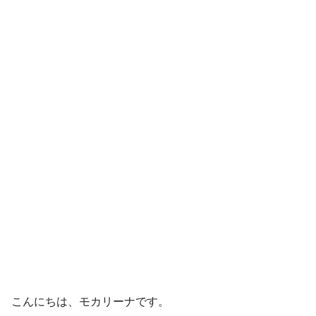
こんにちは、モカリーナです。