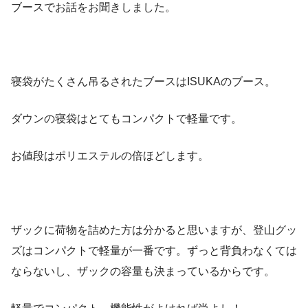
ブースでお話をお聞きしました。
寝袋がたくさん吊るされたブースはISUKAのブース。
ダウンの寝袋はとてもコンパクトで軽量です。
お値段はポリエステルの倍ほどします。
ザックに荷物を詰めた方は分かると思いますが、登山グッ
ズはコンパクトで軽量が一番です。ずっと背負わなくては
ならないし、ザックの容量も決まっているからです。