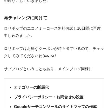
の通りにしていきました。
再チャレンジに向けて
ロリポップのエコノミーコース無料お試し10日間に再度
申し込みました。
ロリポップはお得なクーポンが時々出ているのて、チェッ
クしてみてくださいね(๑˃̵ᴗ˂̵)！
サブブログということもあり、メインブログ同様に
カテゴリーの断層化
プライバシーポリシー・お問合せの設置
Googleサーチコンソールのサイトマップの作成