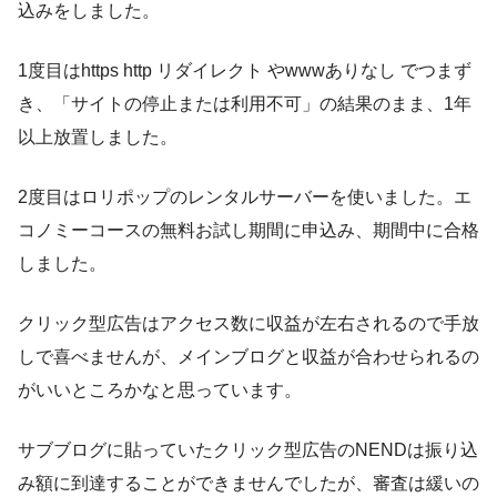
込みをしました。
1度目はhttps http リダイレクト やwwwありなし でつまず
き、「サイトの停止または利用不可」の結果のまま、1年
以上放置しました。
2度目はロリポップのレンタルサーバーを使いました。エ
コノミーコースの無料お試し期間に申込み、期間中に合格
しました。
クリック型広告はアクセス数に収益が左右されるので手放
しで喜べませんが、メインブログと収益が合わせられるの
がいいところかなと思っています。
サブブログに貼っていたクリック型広告のNENDは振り込
み額に到達することができませんでしたが、審査は緩いの