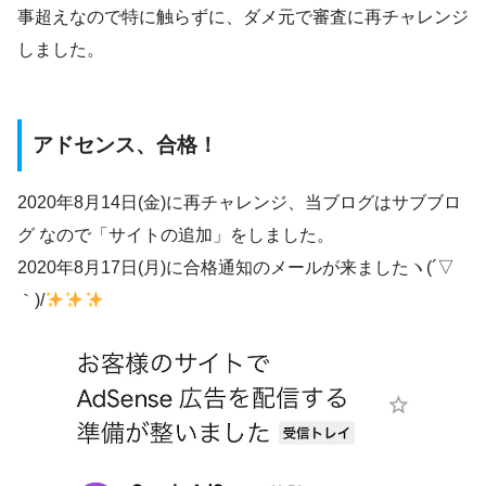
事超えなので特に触らずに、ダメ元で審査に再チャレンジ
しました。
アドセンス、合格！
2020年8月14日(金)に再チャレンジ、当ブログはサブブロ
グ なので「サイトの追加」をしました。
2020年8月17日(月)に合格通知のメールが来ましたヽ(´▽
｀)/