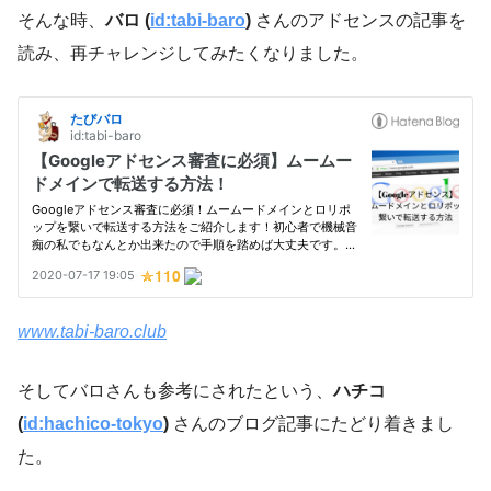
そんな時、
バロ (
id:tabi-baro
)
さんのアドセンスの記事を
読み、再チャレンジしてみたくなりました。
www.tabi-baro.club
そしてバロさんも参考にされたという、
ハチコ
(
id:hachico-tokyo
)
さんのブログ記事にたどり着きまし
た。