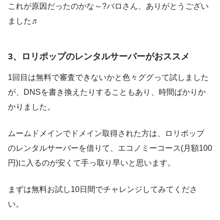
これが原因だったのかな～?バロさん、ありがとうござい
ました♬
3、ロリポップのレンタルサーバーがおススメ
1回目は無料で審査できないかと色々ググって試しました
が、DNSを書き換えたりすることもあり、時間ばかりか
かりました。
ムームドメインでドメイン取得された方は、ロリポップ
のレンタルサーバーを借りて、エコノミーコース(月額100
円)に入るのが安くて手っ取り早いと思います。
まずは無料お試し10日間でチャレンジしてみてくださ
い。