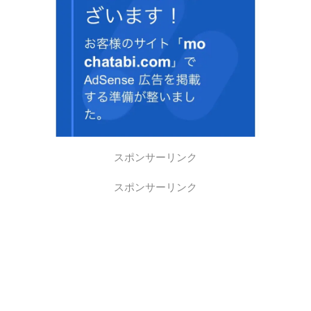
スポンサーリンク
スポンサーリンク