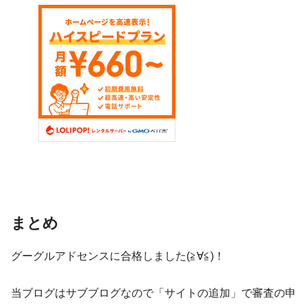
まとめ
グーグルアドセンスに合格しました(≧∀≦)！
当ブログはサブブログなので「サイトの追加」で審査の申