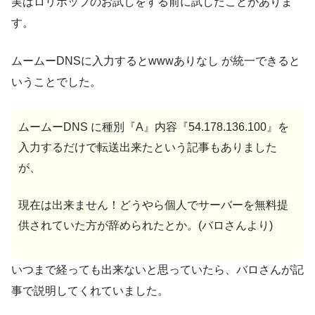
実はロリポップのお試しをする前に試したことがありま
す。
ムームーDNSに入力するとwwwありなし が統一できると
いうことでした。
ムームーDNS に種別『A』内容『54.178.136.100』を
入力するだけで転送出来たという記事もありました
が、
現在は出来ません！どうやら個人でサーバーを無料提
供されていた方が辞められたとか。(バロさんより)
いつまで経っても出来ないと思っていたら、バロさんが記
事で説明してくれていました。