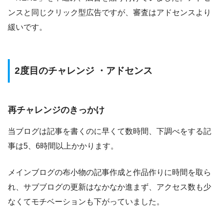
ンスと同じクリック型広告ですが、審査はアドセンスより
緩いです。
2度目のチャレンジ ・アドセンス
再チャレンジのきっかけ
当ブログは記事を書くのに早くて数時間、下調べをする記
事は5、6時間以上かかります。
メインブログの布小物の記事作成と作品作りに時間を取ら
れ、サブブログの更新はなかなか進まず、アクセス数も少
なくてモチベーションも下がっていました。