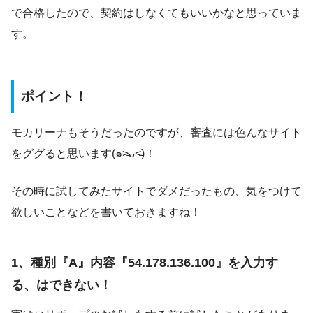
で合格したので、契約はしなくてもいいかなと思っていま
す。
ポイント！
モカリーナもそうだったのですが、審査には色んなサイト
をググると思います(๑˃̵ᴗ˂̵)！
その時に試してみたサイトでダメだったもの、気をつけて
欲しいことなどを書いておきますね！
1、種別『A』内容『54.178.136.100』を入力す
る、はできない！