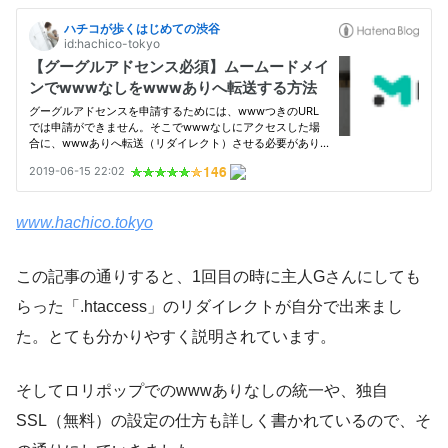
www.hachico.tokyo
この記事の通りすると、1回目の時に主人Gさんにしても
らった「.htaccess」のリダイレクトが自分で出来まし
た。とても分かりやすく説明されています。
そしてロリポップでのwwwありなしの統一や、独自
SSL（無料）の設定の仕方も詳しく書かれているので、そ