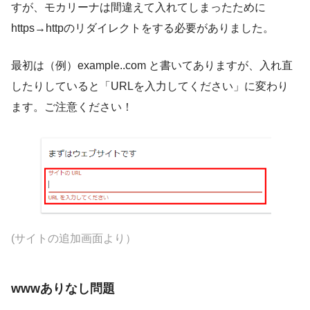
すが、モカリーナは間違えて入れてしまったために
https→httpのリダイレクトをする必要がありました。
最初は（例）example..com と書いてありますが、入れ直
したりしていると「URLを入力してください」に変わり
ます。ご注意ください！
(サイトの追加画面より）
wwwありなし問題