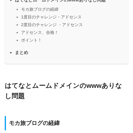
モカ旅ブログの経緯
1度目のチャレンジ・アドセンス
2度目のチャレンジ ・アドセンス
アドセンス、合格！
ポイント！
まとめ
はてなとムームドメインのwwwありな
し問題
モカ旅ブログの経緯