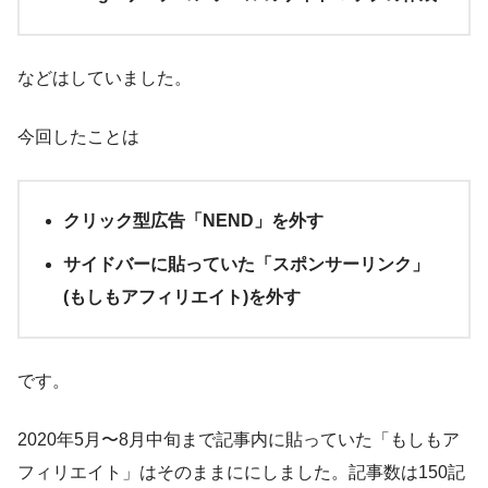
などはしていました。
今回したことは
クリック型広告「NEND」を外す
サイドバーに貼っていた「スポンサーリンク」
(もしもアフィリエイト)を外す
です。
2020年5月〜8月中旬まで記事内に貼っていた「もしもア
フィリエイト」はそのままににしました。記事数は150記