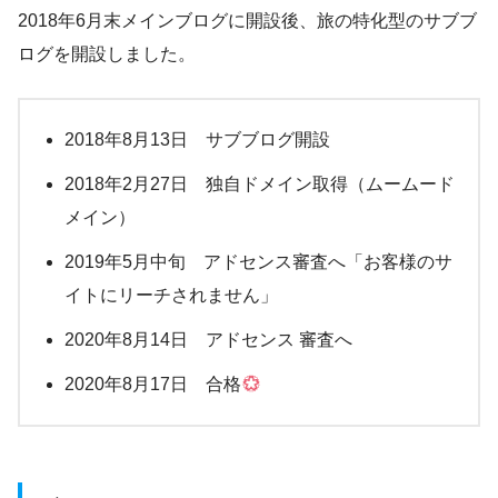
2018年6月末メインブログに開設後、旅の特化型のサブブ
ログを開設しました。
2018年8月13日 サブブログ開設
2018年2月27日 独自ドメイン取得（ムームード
メイン）
2019年5月中旬 アドセンス審査へ「お客様のサ
イトにリーチされません」
2020年8月14日 アドセンス 審査へ
2020年8月17日 合格