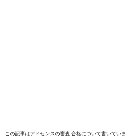
この記事はアドセンスの審査 合格について書いていま