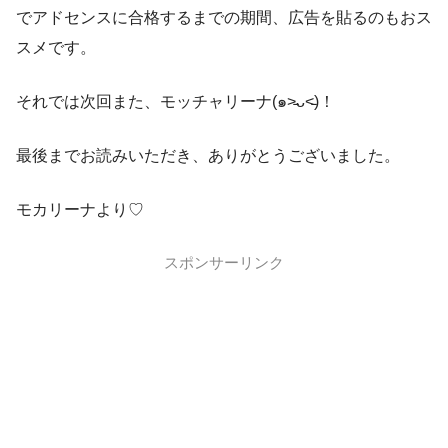
でアドセンスに合格するまでの期間、広告を貼るのもおス
スメです。
それでは次回また、モッチャリーナ(๑˃̵ᴗ˂̵)！
最後までお読みいただき、ありがとうございました。
モカリーナより♡
スポンサーリンク