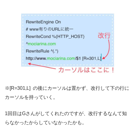
※[R=301,L] の後にカーソルは置かず、改行して下の行に
カーソルを持っていく。
1回目はGさんがしてくれたのですが、改行するなんて知
らなかったからしていなかったかも。