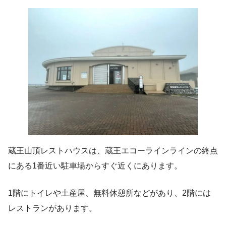
蔵王山頂レストハウスは、蔵王エコーラインラインの終点
にある1番近い駐車場からすぐ近くにあります。
1階にトイレや土産屋、無料休憩所などがあり、2階には
レストランがあります。