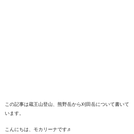
この記事は蔵王山登山、熊野岳から刈田岳について書いて
います。
こんにちは、モカリーナです♬