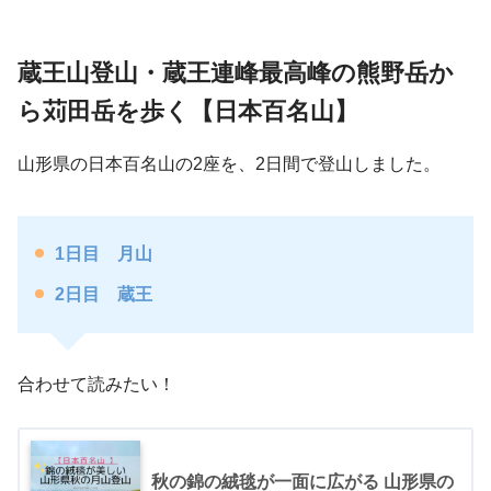
蔵王山登山・蔵王連峰最高峰の熊野岳か
ら苅田岳を歩く【日本百名山】
山形県の日本百名山の2座を、2日間で登山しました。
1日目 月山
2日目 蔵王
合わせて読みたい！
秋の錦の絨毯が一面に広がる 山形県の