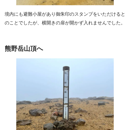
境内にも避難小屋があり御朱印のスタンプをいただけると
のことでしたが、横開きの扉が開かず入れませんでした。
熊野岳
山頂へ