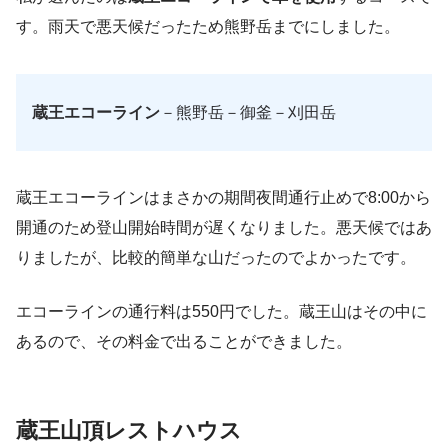
す。雨天で悪天候だったため熊野岳までにしました。
蔵王エコーライン
－熊野岳－御釜－刈田岳
蔵王エコーラインはまさかの期間夜間通行止めで8:00から
開通のため登山開始時間が遅くなりました。悪天候ではあ
りましたが、比較的簡単な山だったのでよかったです。
エコーラインの通行料は550円でした。蔵王山はその中に
あるので、その料金で出ることができました。
蔵王山頂レストハウス