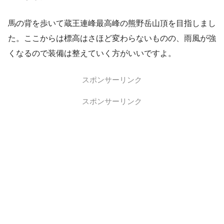
馬の背を歩いて蔵王連峰最高峰の熊野岳山頂を目指しまし
た。ここからは標高はさほど変わらないものの、雨風が強
くなるので装備は整えていく方がいいですよ。
スポンサーリンク
スポンサーリンク