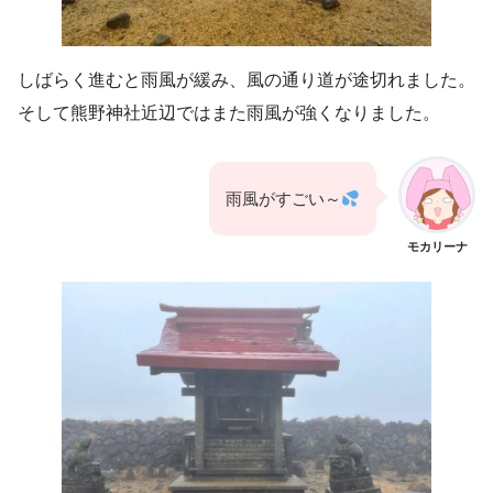
しばらく進むと雨風が緩み、風の通り道が途切れました。
そして熊野神社近辺ではまた雨風が強くなりました。
雨風がすごい～
モカリーナ