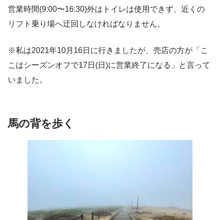
営業時間(9:00〜16:30)外はトイレは使用できず、近くの
リフト乗り場へ迂回しなければなりません。
※私は2021年10月16日に行きましたが、売店の方が「こ
こはシーズンオフで17日(日)に営業終了になる」と言って
いました。
馬の背
を歩く