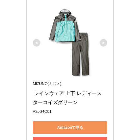
MIZUNO(ミズノ)
 レインウェア 上下 レディース 
ターコイズグリーン 
A2JG4C01
Amazonで見る