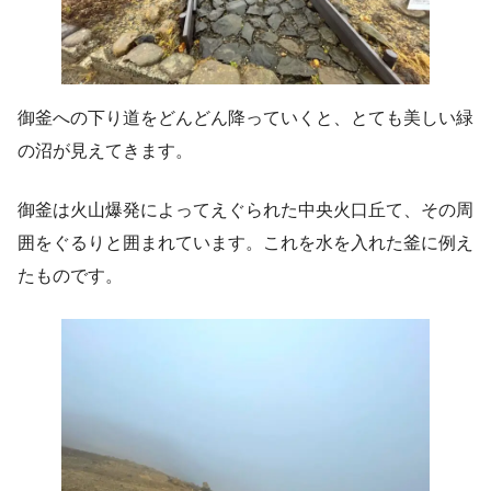
御釜への下り道をどんどん降っていくと、とても美しい緑
の沼が見えてきます。
御釜は火山爆発によってえぐられた中央火口丘て、その周
囲をぐるりと囲まれています。これを水を入れた釜に例え
たものです。