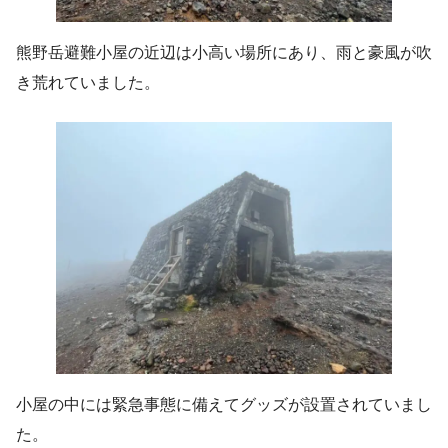
熊野岳避難小屋の近辺は小高い場所にあり、雨と豪風が吹
き荒れていました。
小屋の中には緊急事態に備えてグッズが設置されていまし
た。