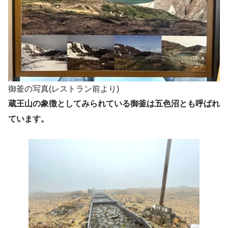
御釜の写真(レストラン前より)
蔵王山の象徴としてみられている御釜は五色沼とも呼ばれ
ています。