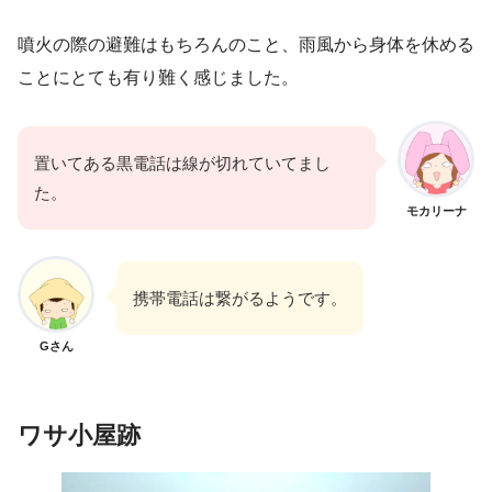
噴火の際の避難はもちろんのこと、雨風から身体を休める
ことにとても有り難く感じました。
置いてある黒電話は線が切れていてまし
た。
モカリーナ
携帯電話は繋がるようです。
Gさん
ワサ小屋
跡