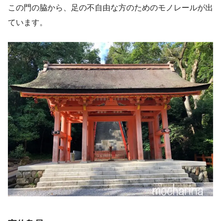
この門の脇から、足の不自由な方のためのモノレールが出
ています。