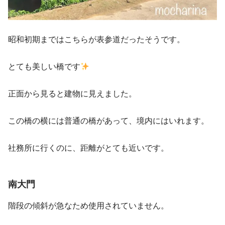
昭和初期まではこちらが表参道だったそうです。
とても美しい橋です
正面から見ると建物に見えました。
この橋の横には普通の橋があって、境内にはいれます。
社務所に行くのに、距離がとても近いです。
南大門
階段の傾斜が急なため使用されていません。