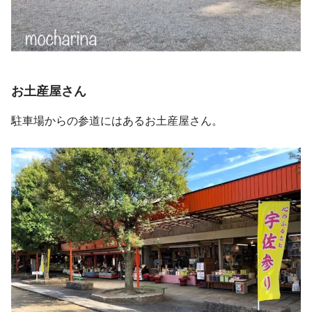
お土産屋さん
駐車場からの参道にはあるお土産屋さん。