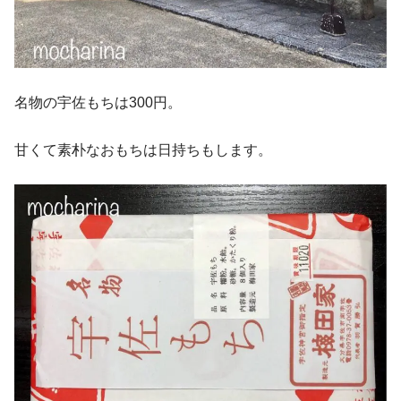
名物の宇佐もちは300円。
甘くて素朴なおもちは日持ちもします。