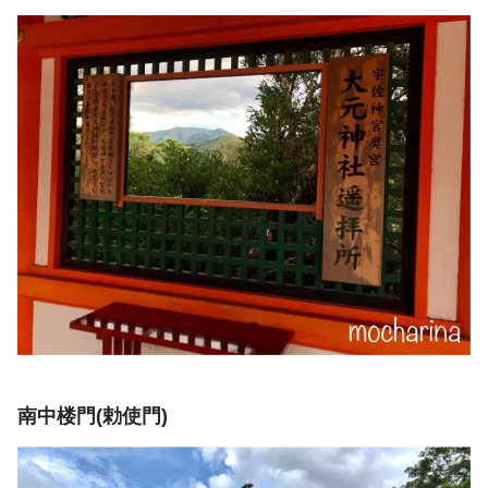
南中楼門(勅使門)