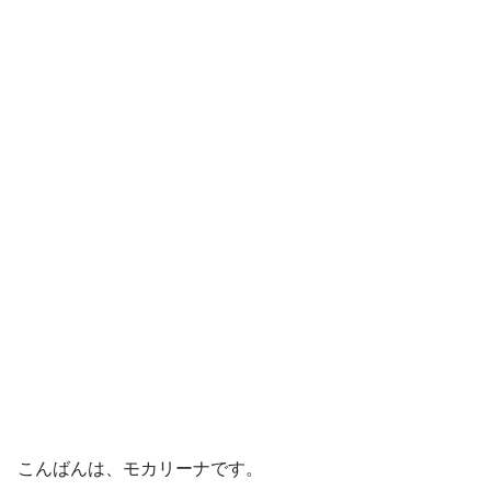
こんばんは、モカリーナです。