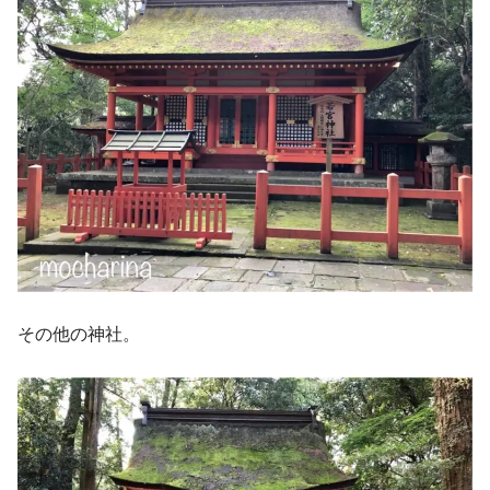
その他の神社。