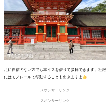
足に自信のない方でも車イスを借りて参拝できます。社殿
にはモノレールで移動することも出来ますよ
スポンサーリンク
スポンサーリンク