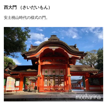
西大門 （さいだいもん）
安土桃山時代の様式の門。