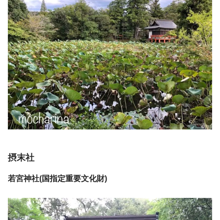
摂末社
若宮神社(国指定重要文化財)