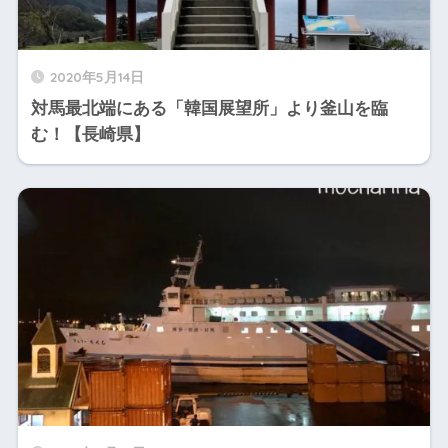
2020年5月14日
対馬最北端にある「韓国展望所」より釜山を臨
む！【長崎県】