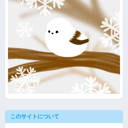
このサイトについて