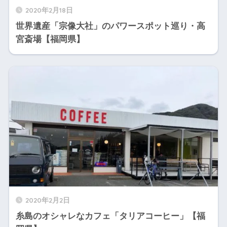
2020年2月18日
世界遺産「宗像大社」のパワースポット巡り・高
宮斎場【福岡県】
2020年2月2日
糸島のオシャレなカフェ「タリアコーヒー」【福