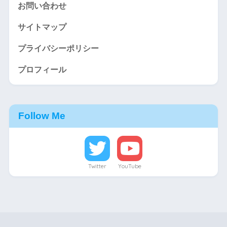
お問い合わせ
サイトマップ
プライバシーポリシー
プロフィール
Follow Me
Twitter
YouTube