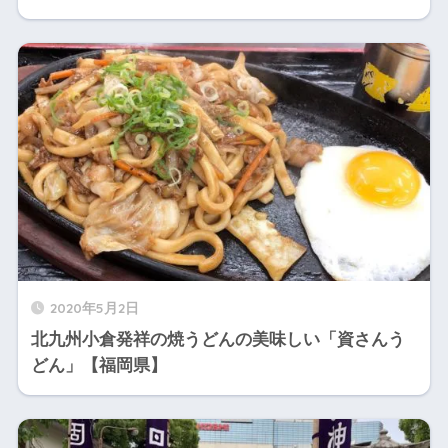
2020年5月2日
北九州小倉発祥の焼うどんの美味しい「資さんう
どん」【福岡県】