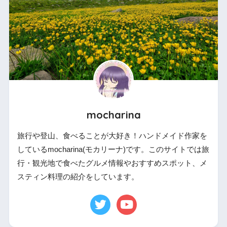
mocharina
旅行や登山、食べることが大好き！ハンドメイド作家を
しているmocharina(モカリーナ)です。このサイトでは旅
行・観光地で食べたグルメ情報やおすすめスポット、メ
スティン料理の紹介をしています。