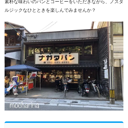
素朴な味わいのパンとコーヒーをいただきながら、ノスタ
ルジックなひとときを楽しんでみませんか？