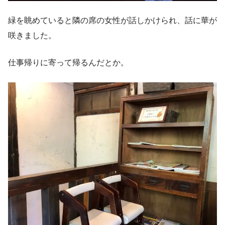
緑を眺めていると隣の席の女性が話しかけられ、話に華が
咲きました。
仕事帰りに寄って帰るんだとか。