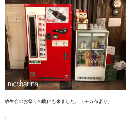
放生会のお祭りの晩にも来ました。（モカ布より）
↓