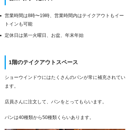
営業時間は8時〜19時、営業時間内はテイクアウトもイー
トインも可能
定休日は第一火曜日、お盆、年末年始
1階のテイクアウトスペース
ショーウインドウにはたくさんのパンが常に補充されてい
ます。
店員さんに注文して、パンをとってもらいます。
パンは40種類から50種類くらいあります。