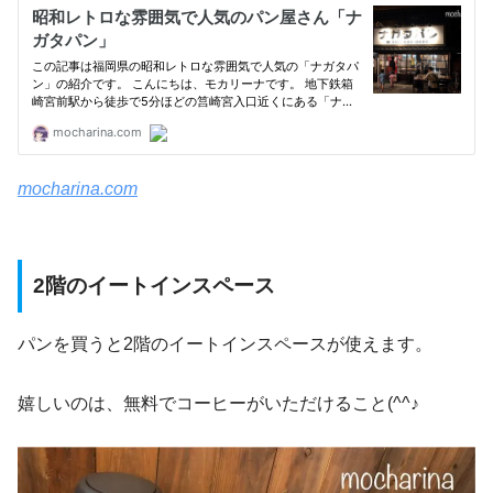
mocharina.com
2階のイートインスペース
パンを買うと2階のイートインスペースが使えます。
嬉しいのは、無料でコーヒーがいただけること(^^♪