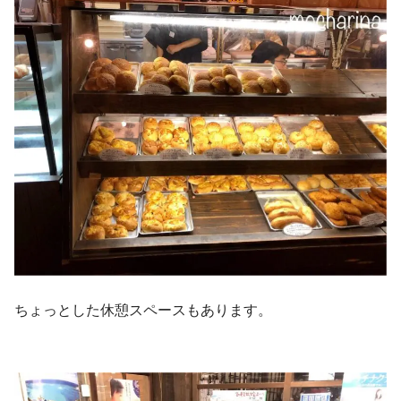
ちょっとした休憩スペースもあります。