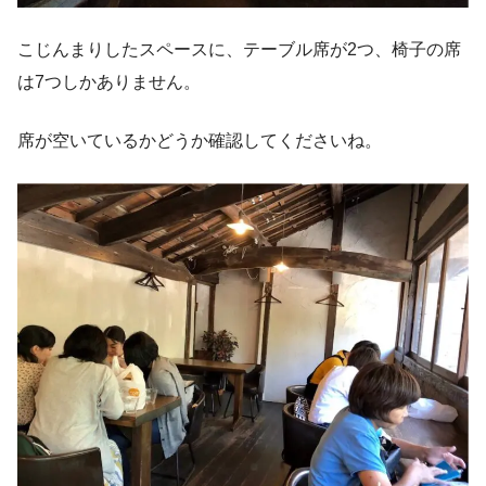
こじんまりしたスペースに、テーブル席が2つ、椅子の席
は7つしかありません。
席が空いているかどうか確認してくださいね。