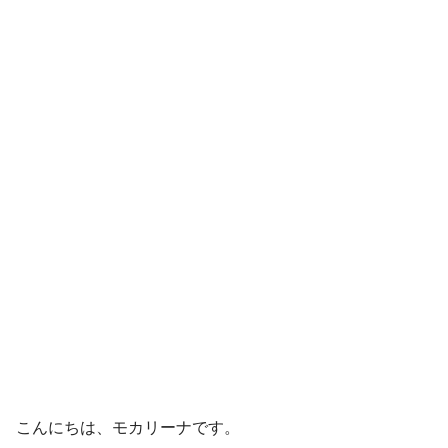
こんにちは、モカリーナです。