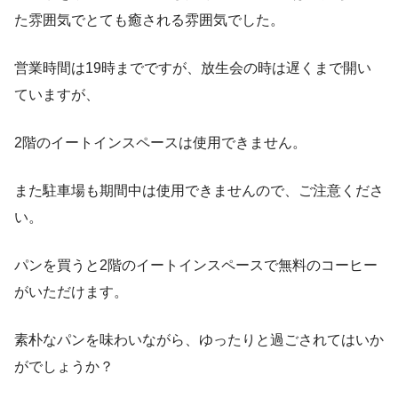
た雰囲気でとても癒される雰囲気でした。
営業時間は19時までですが、放生会の時は遅くまで開い
ていますが、
2階のイートインスペースは使用できません。
また駐車場も期間中は使用できませんので、ご注意くださ
い。
パンを買うと2階のイートインスペースで無料のコーヒー
がいただけます。
素朴なパンを味わいながら、ゆったりと過ごされてはいか
がでしょうか？