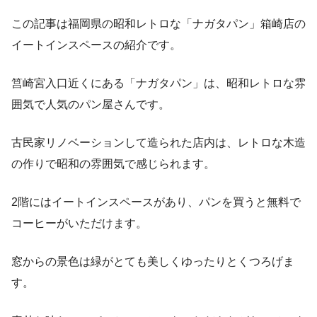
この記事は福岡県の昭和レトロな「ナガタパン」箱崎店の
イートインスペースの紹介です。
筥崎宮入口近くにある「ナガタパン」は、昭和レトロな雰
囲気で人気のパン屋さんです。
古民家リノベーションして造られた店内は、レトロな木造
の作りで昭和の雰囲気で感じられます。
2階にはイートインスペースがあり、パンを買うと無料で
コーヒーがいただけます。
窓からの景色は緑がとても美しくゆったりとくつろげま
す。