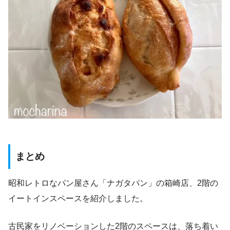
まとめ
昭和レトロなパン屋さん「ナガタパン」の箱崎店、2階の
イートインスペースを紹介しました。
古民家をリノベーションした2階のスペースは、落ち着い