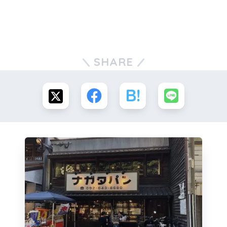
SHARE