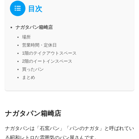
目次
ナガタパン箱崎店
場所
営業時間・定休日
1階のテイクアウトスペース
2階のイートインスペース
買ったパン
まとめ
ナガタパン箱崎店
ナガタパンは「石窯パン」「パンのナガタ」と呼ばれてい
る昭和レトロな雰囲気のパン屋さんです。