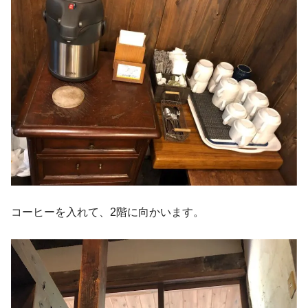
コーヒーを入れて、2階に向かいます。