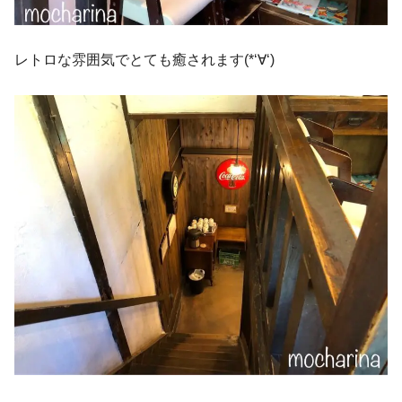
レトロな雰囲気でとても癒されます(*‘∀‘)