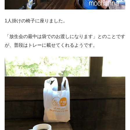
1人掛けの椅子に座りました。
「放生会の最中は袋でのお渡しになります」とのことです
が、普段はトレーに載せてくれるようです。