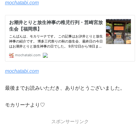
mochatabi.com
mochatabi.com
最後までお読みいただき、ありがとうございました。
モカリーナより♡
スポンサーリンク