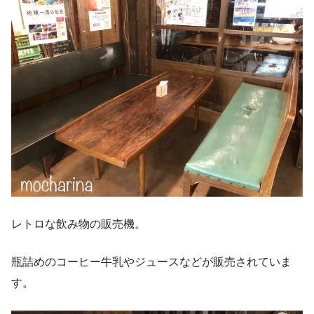
レトロな飲み物の販売機。
瓶詰めのコーヒー牛乳やジュースなどが販売されていま
す。