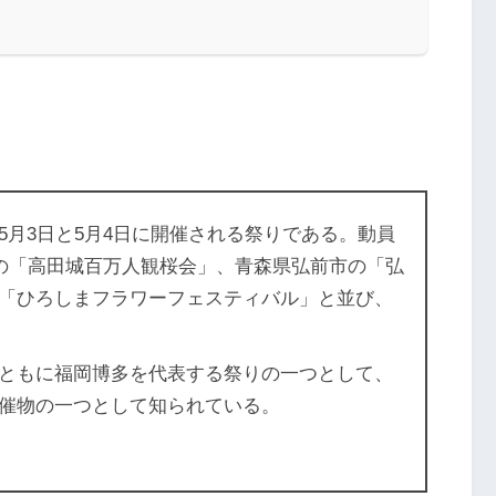
5月3日と5月4日に開催される祭りである。動員
市の「高田城百万人観桜会」、青森県弘前市の「弘
「ひろしまフラワーフェスティバル」と並び、
ともに福岡博多を代表する祭りの一つとして、
催物の一つとして知られている。