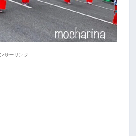
ンサーリンク