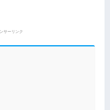
ンサーリンク