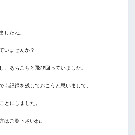
ましたね。
ていませんか？
し、あちこちと飛び回っていました。
でも記録を残しておこうと思いまして、
くことにしました。
方はご覧下さいね。