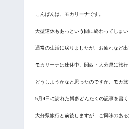
こんばんは、モカリーナです。
大型連休もあっという間に終わってしまい
通常の生活に戻りましたが、お疲れなど出
モカリーナは連休中、関西・大分県に旅行
どうしようかなと思ったのですが、モカ旅
5月4日に訪れた博多どんたくの記事を書
大分県旅行と前後しますが、ご興味のある