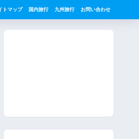
イトマップ
国内旅行
九州旅行
お問い合わせ