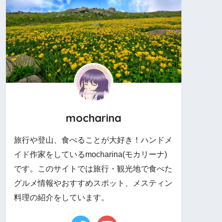
mocharina
旅行や登山、食べることが大好き！ハンドメ
イド作家をしているmocharina(モカリーナ)
です。このサイトでは旅行・観光地で食べた
グルメ情報やおすすめスポット、メスティン
料理の紹介をしています。