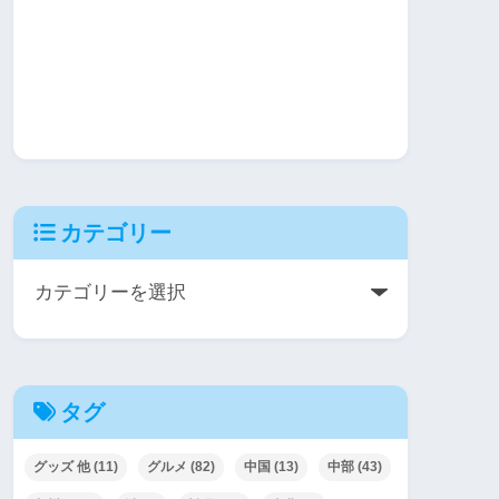
カテゴリー
タグ
グッズ 他
(11)
グルメ
(82)
中国
(13)
中部
(43)