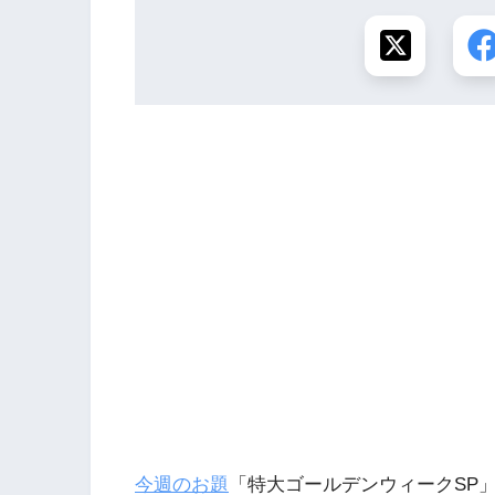
今週のお題
「特大ゴールデンウィークSP