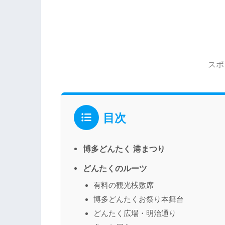
スポ
目次
博多どんたく 港まつり
どんたくのルーツ
有料の観光桟敷席
博多どんたくお祭り本舞台
どんたく広場・明治通り