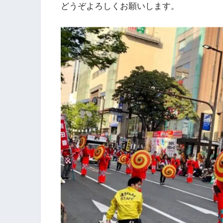
どうぞよろしくお願いします。