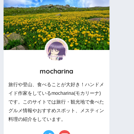
mocharina
旅行や登山、食べることが大好き！ハンドメ
イド作家をしているmocharina(モカリーナ)
です。このサイトでは旅行・観光地で食べた
グルメ情報やおすすめスポット、メスティン
料理の紹介をしています。