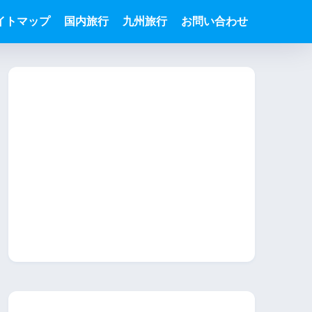
イトマップ
国内旅行
九州旅行
お問い合わせ