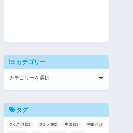
カテゴリー
タグ
グッズ 他
(11)
グルメ
(82)
中国
(13)
中部
(43)