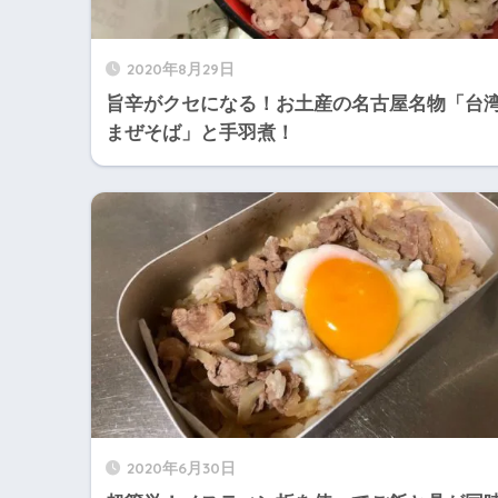
2020年8月29日
旨辛がクセになる！お土産の名古屋名物「台
まぜそば」と手羽煮！
2020年6月30日