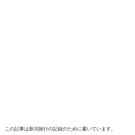
この記事は新潟旅行の記録のために書いています。