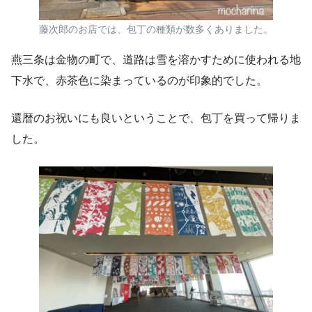
藤次郎のお店では、包丁の種類が数多くありました。
燕三条は金物の町で、道路は雪を溶かすために使われる地
下水で、赤茶色に染まっているのが印象的でした。
還暦のお祝いにも良いということで、包丁を買って帰りま
した。