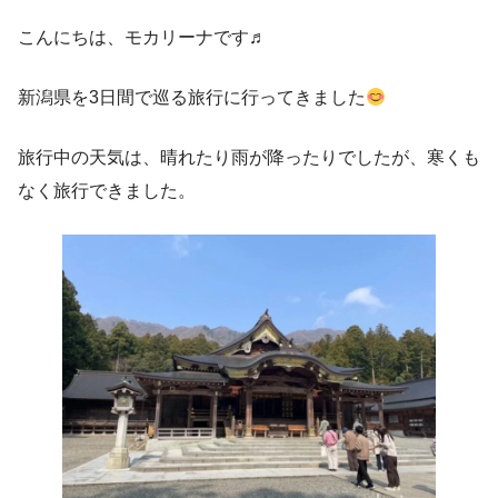
こんにちは、モカリーナです♬
新潟県を3日間で巡る旅行に行ってきました
旅行中の天気は、晴れたり雨が降ったりでしたが、寒くも
なく旅行できました。