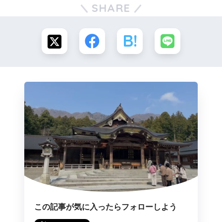
SHARE
この記事が気に入ったらフォローしよう