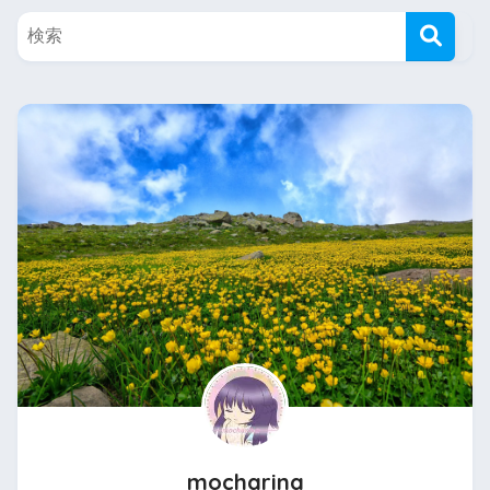
mocharina