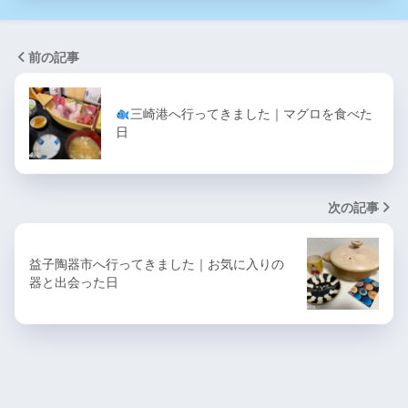
前の記事
三崎港へ行ってきました｜マグロを食べた
日
次の記事
益子陶器市へ行ってきました｜お気に入りの
器と出会った日