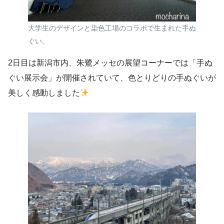
大学生のデザインと染色工場のコラボで生まれた手ぬ
ぐい。
2日目は新潟市内、朱鷺メッセの展望コーナーでは「手ぬ
ぐい展示会」が開催されていて、色とりどりの手ぬぐいが
美しく感動しました