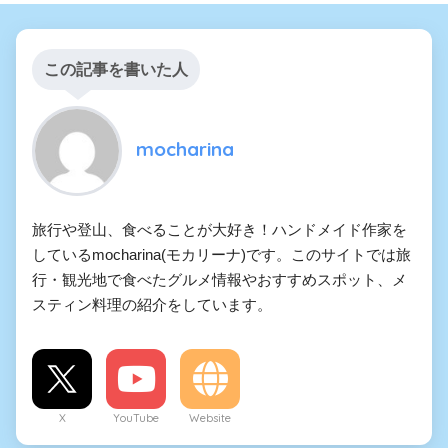
この記事を書いた人
mocharina
旅行や登山、食べることが大好き！ハンドメイド作家を
しているmocharina(モカリーナ)です。このサイトでは旅
行・観光地で食べたグルメ情報やおすすめスポット、メ
スティン料理の紹介をしています。
X
YouTube
Website