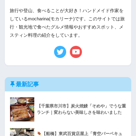
旅行や登山、食べることが大好き！ハンドメイド作家を
しているmocharina(モカリーナ)です。このサイトでは旅
行・観光地で食べたグルメ情報やおすすめスポット、メ
スティン料理の紹介をしています。
最新記事
【千葉県市川市】炭火焼鰻「そめや」でうな重
ランチ｜変わらない美味しさを味わいました
【船橋】東武百貨店屋上「青空バーベキュ