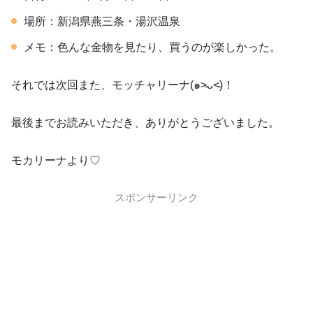
場所：新潟県燕三条・湯沢温泉
メモ：色んな金物を見たり、買うのが楽しかった。
それでは次回また、モッチャリーナ(๑˃̵ᴗ˂̵)！
最後までお読みいただき、ありがとうございました。
モカリーナより♡
スポンサーリンク