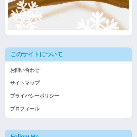
このサイトについて
お問い合わせ
サイトマップ
プライバシーポリシー
プロフィール
Follow Me