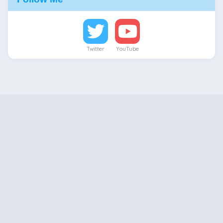
Twitter
YouTube