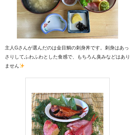
主人Gさんが選んだのは金目鯛の刺身丼です。刺身はあっ
さりしてふわふわとした食感で、もちろん臭みなどはあり
ません