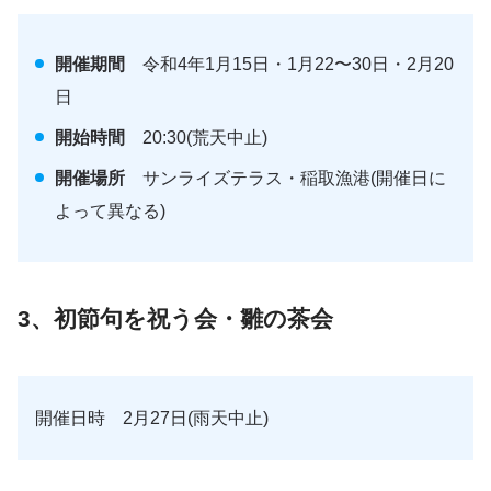
開催期間
令和4年1月15日・1月22〜30日・2月20
日
開始時間
20:30(荒天中止)
開催場所
サンライズテラス・稲取漁港(開催日に
よって異なる)
3、初節句を祝う会・雛の茶会
開催日時 2月27日(雨天中止)