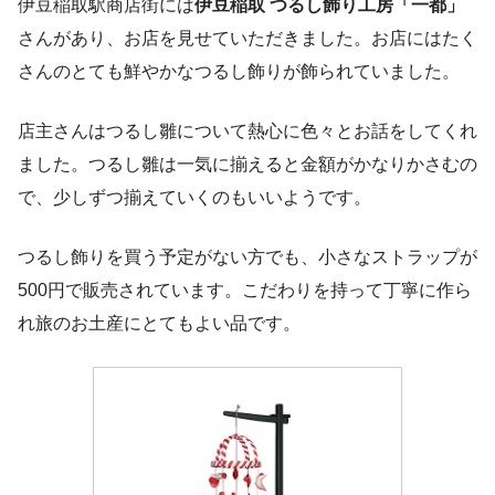
伊豆稲取駅商店街には
伊豆稲取
つるし飾り工房「一都」
さんがあり、お店を見せていただきました。お店にはたく
さんのとても鮮やかなつるし飾りが飾られていました。
店主さんはつるし雛について熱心に色々とお話をしてくれ
ました。つるし雛は一気に揃えると金額がかなりかさむの
で、少しずつ揃えていくのもいいようです。
つるし飾りを買う予定がない方でも、小さなストラップが
500円で販売されています。こだわりを持って丁寧に作ら
れ旅のお土産にとてもよい品です。