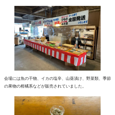
会場には魚の干物、イカの塩辛、山葵漬け、野菜類、季節
の果物の柑橘系などが販売されていました。