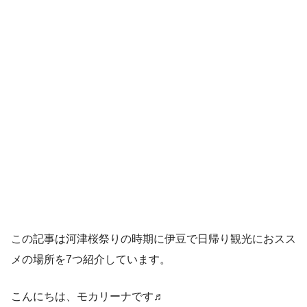
この記事は河津桜祭りの時期に伊豆で日帰り観光におスス
メの場所を7つ紹介しています。
こんにちは、モカリーナです♬