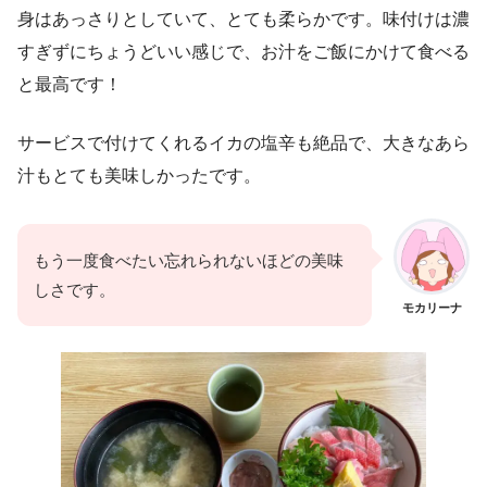
身はあっさりとしていて、とても柔らかです。味付けは濃
すぎずにちょうどいい感じで、お汁をご飯にかけて食べる
と最高です！
サービスで付けてくれるイカの塩辛も絶品で、大きなあら
汁もとても美味しかったです。
もう一度食べたい忘れられないほどの美味
しさです。
モカリーナ