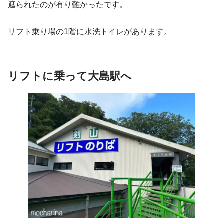
遮られたのが有り難かったです。
リフト乗り場の1階に水洗トイレがあります。
リフトに乗って大島駅へ