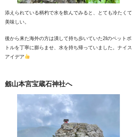
添えられている柄杓で水を飲んでみると、とても冷たくて
美味しい。
後から来た海外の方は潰して持ち歩いていた2ℓのペットボ
トルを丁寧に膨らませ、水を持ち帰っていました。ナイス
アイデア
劔山本宮宝蔵石神社へ