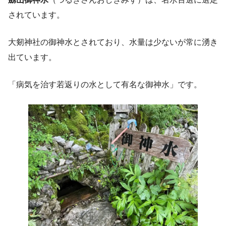
されています。
大剱神社の御神水とされており、水量は少ないが常に湧き
出ています。
「病気を治す若返りの水として有名な御神水」です。