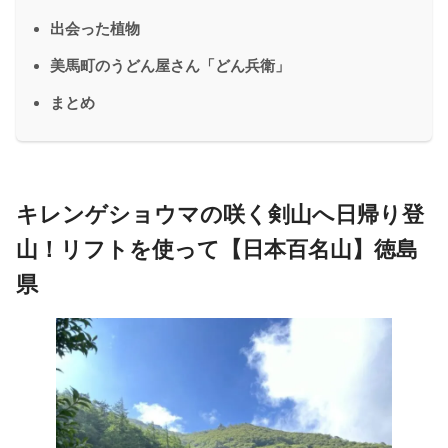
出会った植物
美馬町のうどん屋さん「どん兵衛」
まとめ
キレンゲショウマの咲く剣山へ日帰り登
山！リフトを使って【日本百名山】徳島
県