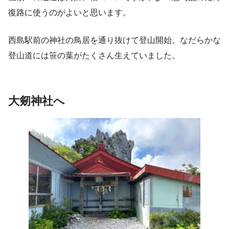
復路に使うのがよいと思います。
西島駅前の神社の鳥居を通り抜けて登山開始。なだらかな
登山道には笹の葉がたくさん生えていました。
大剱神社へ