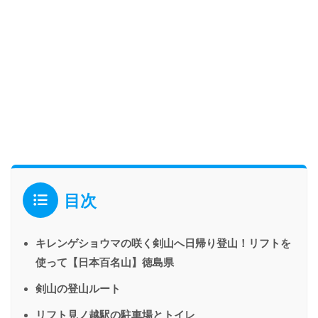
目次
キレンゲショウマの咲く剣山へ日帰り登山！リフトを
使って【日本百名山】徳島県
剣山の登山ルート
リフト見ノ越駅の駐車場とトイレ