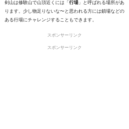
剣山は修験山で山頂近くには「
行場
」と呼ばれる場所があ
ります。少し物足りないな〜と思われる方には鎖場などの
ある行場にチャレンジすることもできます。
スポンサーリンク
スポンサーリンク