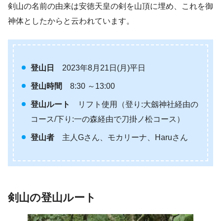
剣山の名前の由来は安徳天皇の剣を山頂に埋め、これを御
神体としたからと云われています。
登山日
2023年8月21日(月)平日
登山時間
8:30 ～13:00
登山ルート
リフト使用（登り:大劔神社経由の
コース/下り:一の森経由で刀掛ノ松コース）
登山者
主人Gさん、モカリーナ、Haruさん
剣山の登山ルート