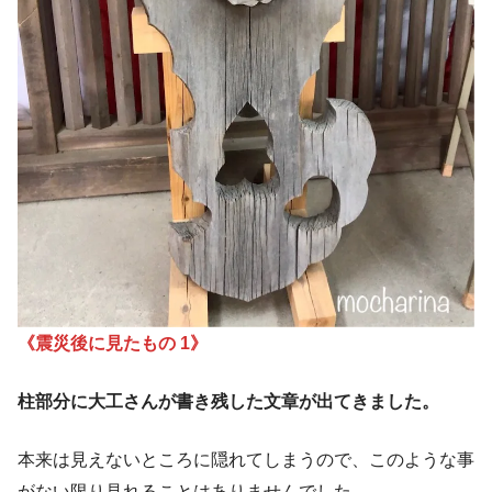
《震災後に見たもの
1
》
柱部分に大工さんが書き残した文章が出てきました。
本来は見えないところに隠れてしまうので、このような事
がない限り見れることはありませんでした。