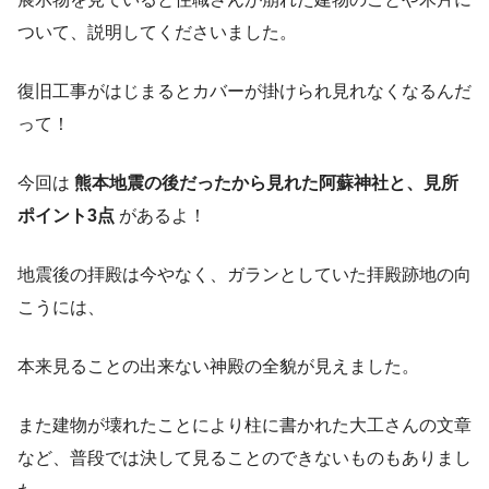
ついて、説明してくださいました。
復旧工事がはじまるとカバーが掛けられ見れなくなるんだ
って！
今回は
熊本地震の後だったから見れた阿蘇神社と、見所
ポイント3点
があるよ！
地震後の拝殿は今やなく、ガランとしていた拝殿跡地の向
こうには、
本来見ることの出来ない神殿の全貌が見えました。
また建物が壊れたことにより柱に書かれた大工さんの文章
など、普段では決して見ることのできないものもありまし