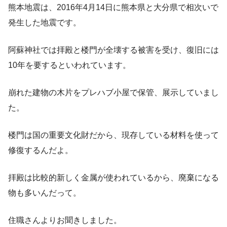
熊本地震は、2016年4月14日に熊本県と大分県で相次いで
発生した地震です。
阿蘇神社では拝殿と楼門が全壊する被害を受け、復旧には
10年を要するといわれています。
崩れた建物の木片をプレハブ小屋で保管、展示していまし
た。
楼門は国の重要文化財だから、現存している材料を使って
修復するんだよ。
拝殿は比較的新しく金属が使われているから、廃棄になる
物も多いんだって。
住職さんよりお聞きしました。