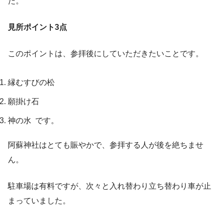
た。
見所ポイント3点
このポイントは、参拝後にしていただきたいことです。
縁むすびの松
願掛け石
神の水 です。
阿蘇神社はとても賑やかで、参拝する人が後を絶ちませ
ん。
駐車場は有料ですが、次々と入れ替わり立ち替わり車が止
まっていました。