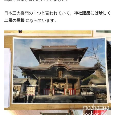
日本三大楼門の１つと言われていて、
神社建築には珍しく
二層の屋根
になっています。