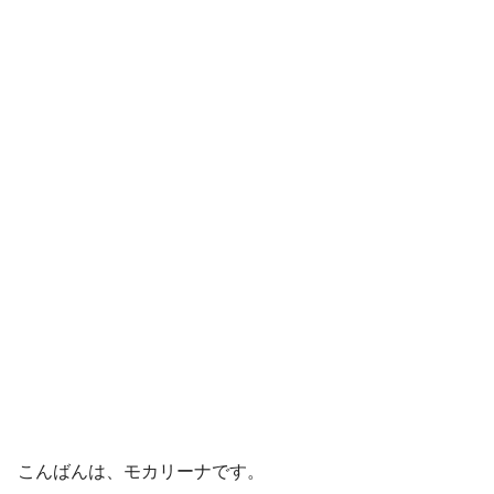
こんばんは、モカリーナです。