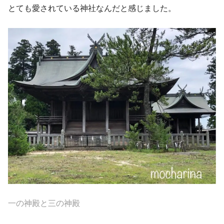
とても愛されている神社なんだと感じました。
一の神殿と三の神殿