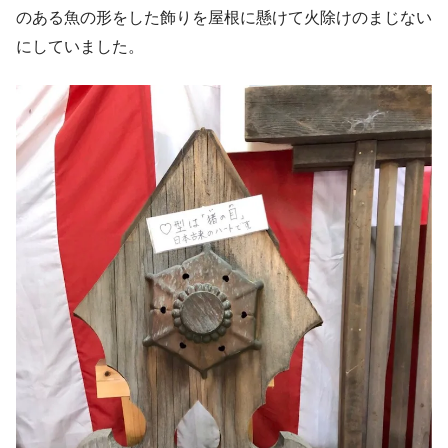
のある魚の形をした飾りを屋根に懸けて火除けのまじない
にしていました。