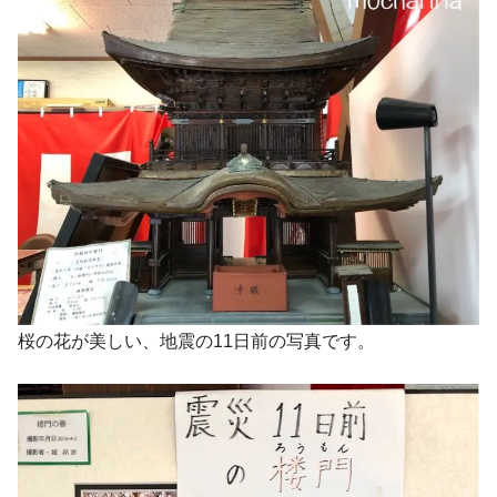
桜の花が美しい、地震の11日前の写真です。