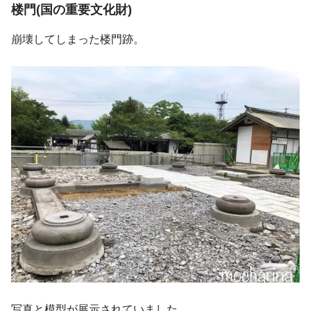
楼門(国の重要文化財)
崩壊してしまった楼門跡。
写真と模型が展示されていました。