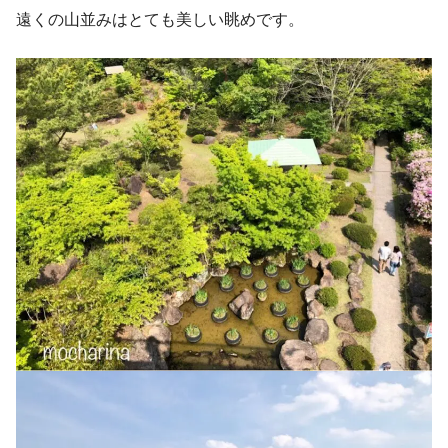
遠くの山並みはとても美しい眺めです。