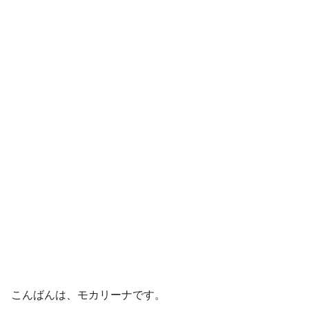
こんばんは、モカリーナです。