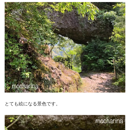
とても絵になる景色です。