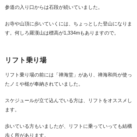
参道の入り口からは石段が続いていました。
お寺や山頂に歩いていくには、ちょっとした登山になりま
す。何しろ羅漢山は標高が1,334mもありますので。
リフト乗り場
リフト乗り場の前には「禅海堂」があり、禅海和尚が使っ
たノミや槌が奉納されていました。
スケジュールが立て込んでいる方は、リフトをオススメし
ます。
歩いている方もいましたが、リフトに乗っていっても結構
歩く所があります。