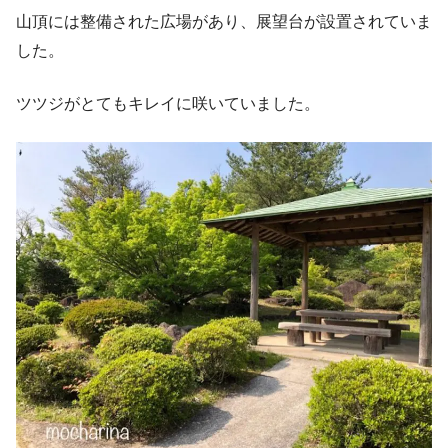
山頂には整備された広場があり、展望台が設置されていま
した。
ツツジがとてもキレイに咲いていました。