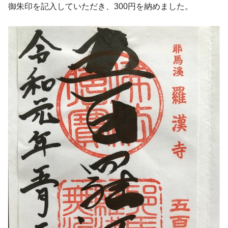
御朱印を記入していただき、300円を納めました。