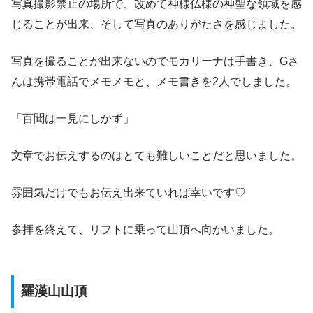
写真撮影禁止の場所で、改めて神様仏様の神聖な領域を感
じることが出来、そして写真のありがたさを感じました。
写真を撮ることが出来ないのでモカリーナは手書き、Gさ
んは携帯電話でメモメモと、メモ書きを2人でしました。
「百聞は一見にしかず」
文章でお伝えするのはとても難しいことだと思いました。
雰囲気だけでもお伝え出来ていれば幸いです♡
参拝を終えて、リフトに乗って山頂へ向かいました。
羅漢山山頂