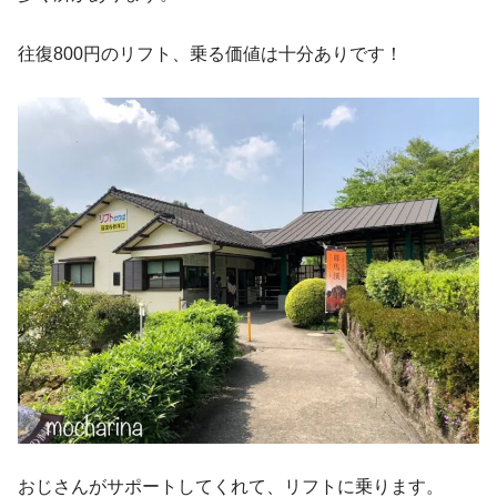
往復800円のリフト、乗る価値は十分ありです！
おじさんがサポートしてくれて、リフトに乗ります。