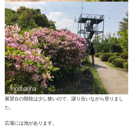
展望台の階段は少し狭いので、譲り合いながら登りまし
た。
広場には池があります。